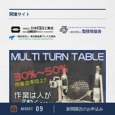
関連サイト
09
AUGUST
新聞購読のお申込み