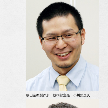
狭山金型製作所 技術部主任 小川知之氏