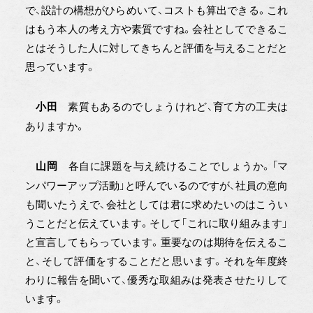
で、設計の構想がひらめいて、コストも算出できる。これ
はもう本人の考え方や素質ですね。会社としてできるこ
とはそうした人に対してきちんと評価を与えることだと
思っています。
素質もあるのでしょうけれど、育て方の工夫は
小田
ありますか。
各自に課題を与え続けることでしょうか。「マ
山岡
ンパワーアップ活動」と呼んでいるのですが、社員の意向
も聞いたうえで、会社としては君に求めたいのはこうい
うことだと伝えています。そして「これに取り組みます」
と宣言してもらっています。重要なのは期待を伝えるこ
と、そして評価をすることだと思います。それを年度終
わりに報告を聞いて、優秀な取組みは発表させたりして
います。