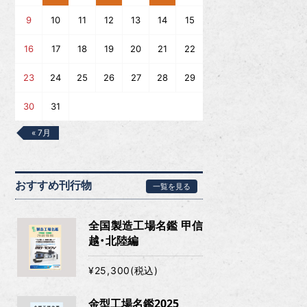
9
10
11
12
13
14
15
16
17
18
19
20
21
22
23
24
25
26
27
28
29
30
31
« 7月
おすすめ刊行物
一覧を見る
全国製造工場名鑑 甲信
越・北陸編
¥25,300(税込)
金型工場名鑑2025