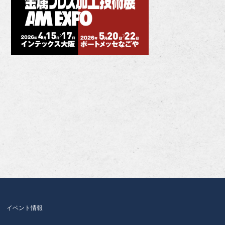
イベント情報