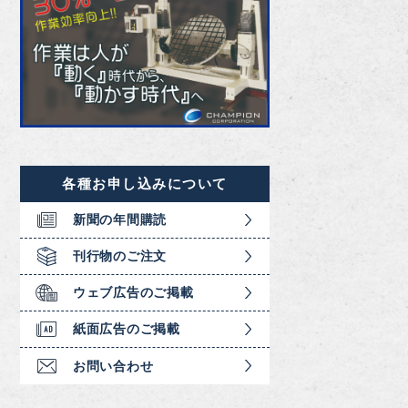
各種お申し込みについて
新聞の年間購読
刊行物のご注文
ウェブ広告のご掲載
紙面広告のご掲載
お問い合わせ