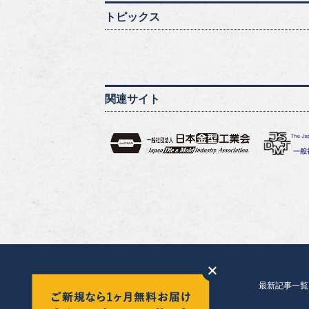
トピックス
関連サイト
最新記事一覧