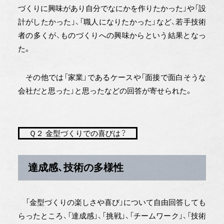
づくりに興味があり自分でなにかを作りたかった」や「設
計がしたかった」、「職人になりたかった」など、若手技術
者の多くが、ものづくりへの興味からという結果となっ
た。
その他では「家業」であるケースや「面接で面白そうな
会社だと思った」と思ったなどの回答が寄せられた。
Ｑ２ 金型づくりでの喜びは？
達成感、技術の多様性
「金型づくりの楽しさや喜び」について自由回答しても
らったところ、「達成感」、「挑戦」、「チームワーク」、「技術