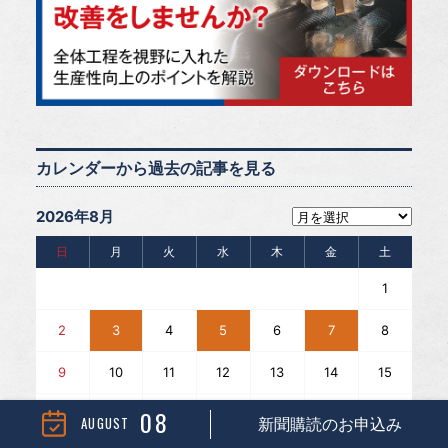
カレンダーから過去の記事を見る
2026年8月
日
月
火
水
木
金
土
1
2
3
4
5
6
7
8
9
10
11
12
13
14
15
08
16
17
18
19
20
21
22
AUGUST
新聞購読のお申込み