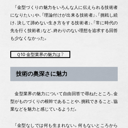
「金型づくりの魅力をいろんな人に伝えられる技術者
になりたい」や、「理論付けが出来る技術者」、「挑戦し続
け、決して諦めない生き方をする技術者」、「常に時代の
先を行く技術者」など、終わりのない理想を追求する回答
も少なくなかった。
Ｑ10 金型業界の魅力は？
技術の奥深さに魅力
金型業界の魅力について自由回答で尋ねたところ、金
型がものづくりの根幹であることや、挑戦できること、協
業などを魅力と感じているようだ。
「金型なしでは何も生まれない。何もないところから