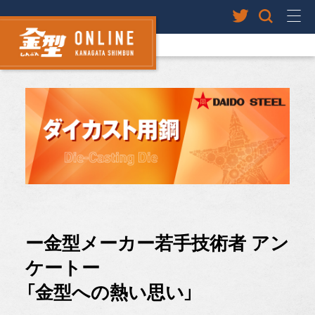
ー金型メーカー若手技術者 アン
ケートー
「金型への熱い思い」