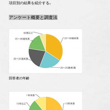
項目別の結果を紹介する。
アンケート概要と調査法
回答者の年齢