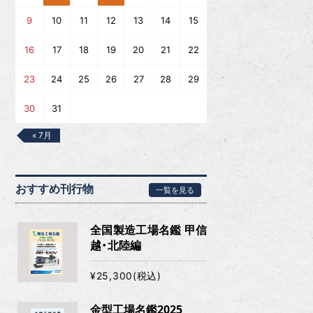
9
10
11
12
13
14
15
16
17
18
19
20
21
22
23
24
25
26
27
28
29
30
31
« 7月
おすすめ刊行物
一覧を見る
全国製造工場名鑑 甲信
越・北陸編
¥25,300(税込)
金型工場名鑑2025