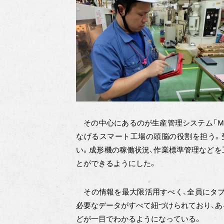
その中心にあるのが生産管理システム「ＭＩ
なげるスマート工場の頭脳の役割を担う。
い。成形機の稼働状況、作業標準管理などを
とができるようにした。
その情報を最大限活用すべく、全員にタブ
必要なデータがすべて紐づけられており、あ
どが一目でわかるようになっている。