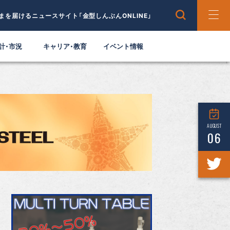
まを届けるニュースサイト「金型しんぶんONLINE」
計・市況
キャリア・教育
イベント情報
AUGUST
06