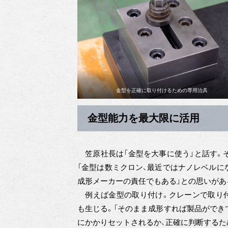
金型を正確に取り付けるための専用治具
金型能力を最大限に活用
笠原社長は「金型を大事に使う」と話す。
「金型は数ミクロン、最近ではナノレベルに
成形メーカーの責任でもある」との思いがあ
例えば金型の取り付け。クレーンで取り付
も生じる。「そのまま成形すれば製品ができ
にかかりセットされるか、正確に判断するた