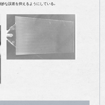
微妙な誤差を抑えるようにしている。