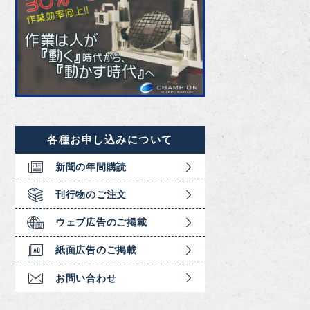
各種お申し込みについて
新聞の年間購読
刊行物のご注文
ウェブ広告のご掲載
紙面広告のご掲載
お問い合わせ