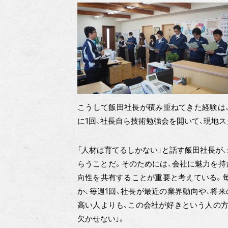
こうして飯田社長が積み重ねてきた経験は
に1回、社長自ら技術勉強会を開いて、現地
「人材は育てるしかない」と話す飯田社長が
らうことだ。そのためには、会社に魅力を持
向性を共有することが重要と考えている。毎
か、毎週1回、社長が最近の業界動向や、将
高い人よりも、この会社が好きという人の方
欠かせない」。