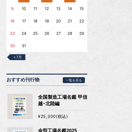
9
10
11
12
13
14
15
16
17
18
19
20
21
22
23
24
25
26
27
28
29
30
31
« 7月
おすすめ刊行物
一覧を見る
全国製造工場名鑑 甲信
越・北陸編
¥25,300(税込)
金型工場名鑑2025