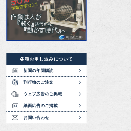
各種お申し込みについて
新聞の年間購読
刊行物のご注文
ウェブ広告のご掲載
紙面広告のご掲載
お問い合わせ