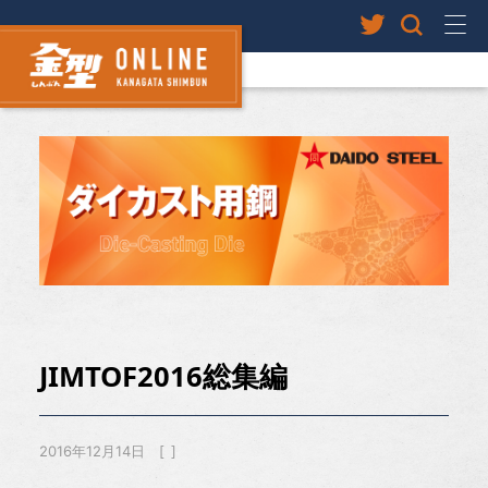
JIMTOF2016総集編
2016年12月14日