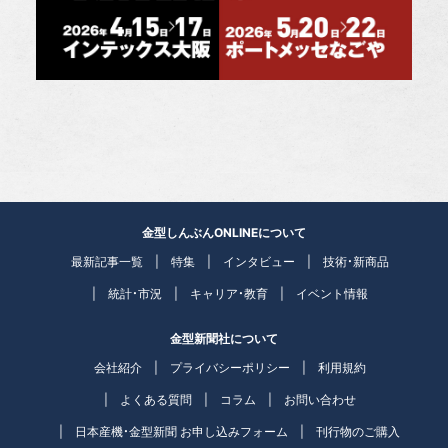
金型しんぶんONLINEについて
最新記事一覧
特集
インタビュー
技術・新商品
統計・市況
キャリア・教育
イベント情報
金型新聞社について
会社紹介
プライバシーポリシー
利用規約
よくある質問
コラム
お問い合わせ
日本産機・金型新聞 お申し込みフォーム
刊行物のご購入