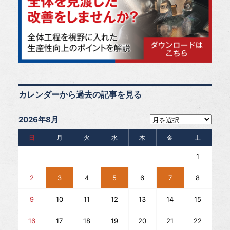
カレンダーから過去の記事を見る
2026年8月
日
月
火
水
木
金
土
1
2
3
4
5
6
7
8
9
10
11
12
13
14
15
16
17
18
19
20
21
22