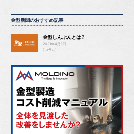
金型新聞のおすすめ記事
金型しんぶんとは？
2021年4月1日
コラム