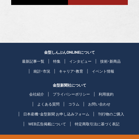
金型しんぶんONLINEについて
最新記事一覧
特集
インタビュー
技術・新商品
統計・市況
キャリア・教育
イベント情報
金型新聞社について
会社紹介
プライバシーポリシー
利用規約
よくある質問
コラム
お問い合わせ
日本産機・金型新聞 お申し込みフォーム
刊行物のご購入
WEB広告掲載について
特定商取引法に基づく表記