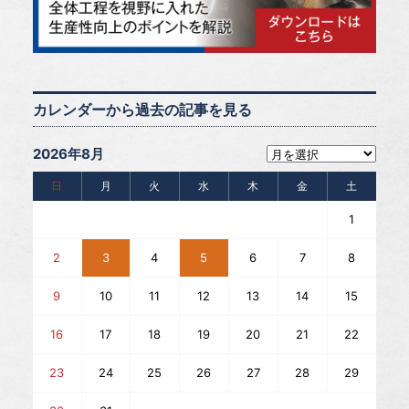
カレンダーから過去の記事を見る
2026年8月
日
月
火
水
木
金
土
1
2
3
4
5
6
7
8
9
10
11
12
13
14
15
16
17
18
19
20
21
22
23
24
25
26
27
28
29