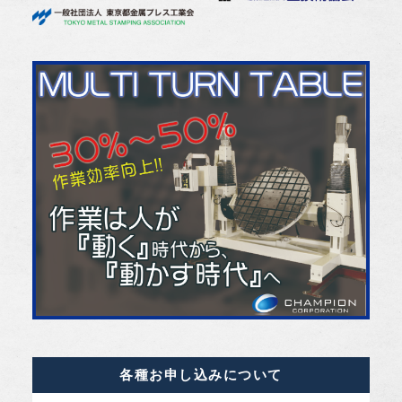
各種お申し込みについて