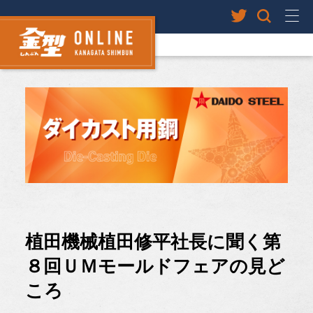
植田機械植田修平社長に聞く第
８回ＵＭモールドフェアの見ど
ころ