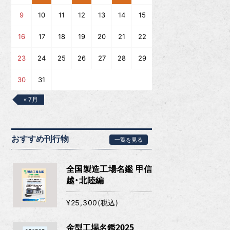
9
10
11
12
13
14
15
16
17
18
19
20
21
22
23
24
25
26
27
28
29
30
31
« 7月
おすすめ刊行物
一覧を見る
全国製造工場名鑑 甲信
越・北陸編
¥25,300(税込)
金型工場名鑑2025