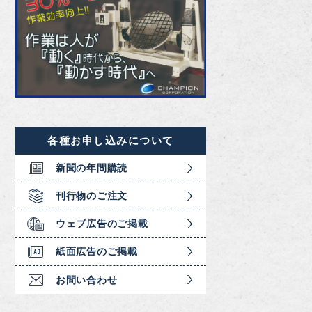
各種お申し込みについて
新聞の年間購読
刊行物のご注文
ウェブ広告のご掲載
紙面広告のご掲載
お問い合わせ