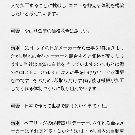
人で加工することに挑戦し、コストを抑える体制を構築
したいと考えています。
司会
やはり金型の価格競争は激しい。
清水
先日、タイの日系メーカーから仕事を1件頂きまし
たが、現地の金型メーカーと競合すると価格が安くなり
ます。当社は品質に自信を持っていますので、あとは海
外のコストに合わせるには人の手を掛けないことが重要
なのです。そのため、段取りだけすれば後は機械が加工
してくれる体制づくりに取り組んでいます。
司会
日本で作って世界で闘うという事ですね。
清水
ベアリングの保持器（リテーナー）を作れる金型メ
ーカーはそれほど多くないと思いますが、国内の自動車