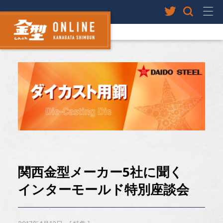
関西金型メーカー5社に聞く
インターモールド特別座談会