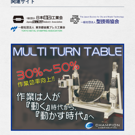
関連サイト