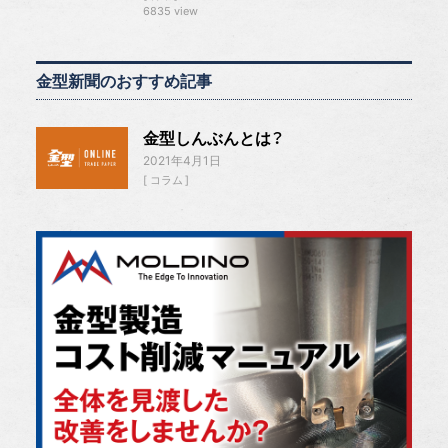
6835 view
金型新聞のおすすめ記事
金型しんぶんとは？
2021年4月1日
コラム