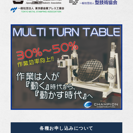
各種お申し込みについて