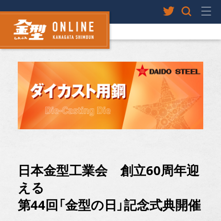
日本金型工業会 創立60周年迎
える
第44回「金型の日」記念式典開催