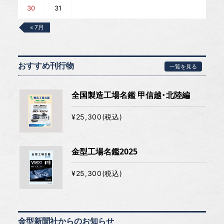
30
31
« 7月
おすすめ刊行物
一覧を見る
全国製造工場名鑑 甲信越・北陸編
¥25,300(税込)
金型工場名鑑2025
¥25,300(税込)
金型新聞社からのお知らせ