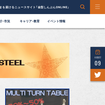
まを届けるニュースサイト「金型しんぶんONLINE」
計・市況
キャリア・教育
イベント情報
AUGUST
09