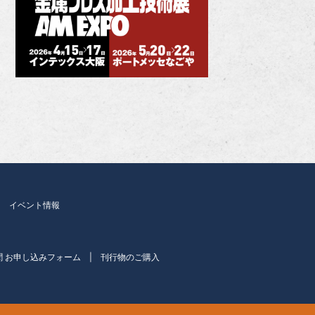
イベント情報
聞 お申し込みフォーム
刊行物のご購入