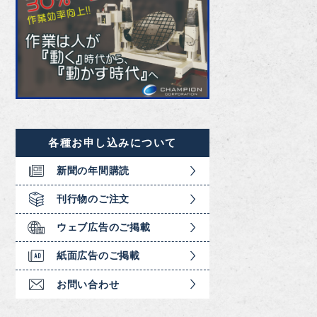
各種お申し込みについて
新聞の年間購読
刊行物のご注文
ウェブ広告のご掲載
紙面広告のご掲載
お問い合わせ