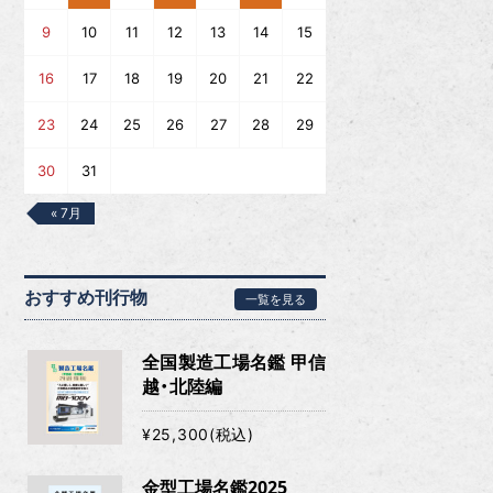
9
10
11
12
13
14
15
16
17
18
19
20
21
22
23
24
25
26
27
28
29
30
31
« 7月
おすすめ刊行物
一覧を見る
全国製造工場名鑑 甲信
越・北陸編
¥25,300(税込)
金型工場名鑑2025