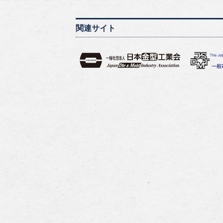
関連サイト