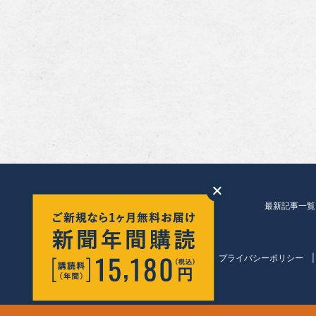
最新記事一覧
会社紹介
プライバシーポリシー