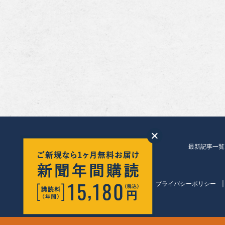
最新記事一覧
会社紹介
プライバシーポリシー