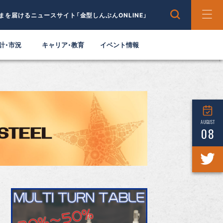
まを届けるニュースサイト「金型しんぶんONLINE」
計・市況
キャリア・教育
イベント情報
AUGUST
08