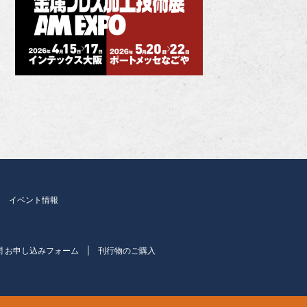
イベント情報
聞 お申し込みフォーム
刊行物のご購入