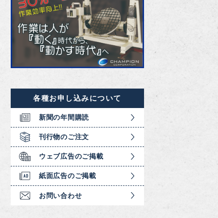
各種お申し込みについて
新聞の年間購読
刊行物のご注文
ウェブ広告のご掲載
紙面広告のご掲載
お問い合わせ