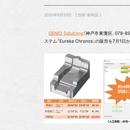
2020年8月20日
技術・新商品
GENIO Solutions
（神戸市東灘区、078-85
ステム「Eureka Chronos」の販売を7月1