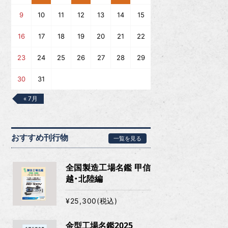
9
10
11
12
13
14
15
16
17
18
19
20
21
22
23
24
25
26
27
28
29
30
31
« 7月
おすすめ刊行物
一覧を見る
全国製造工場名鑑 甲信
越・北陸編
¥25,300(税込)
金型工場名鑑2025