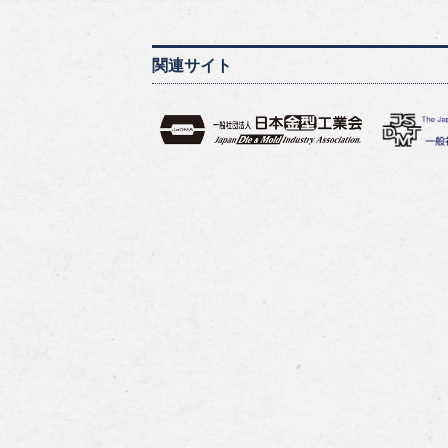
関連サイト