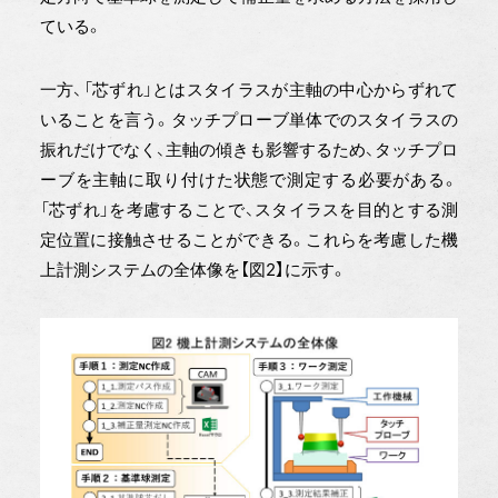
ている。
一方、「芯ずれ」とはスタイラスが主軸の中心からずれて
いることを言う。タッチプローブ単体でのスタイラスの
振れだけでなく、主軸の傾きも影響するため、タッチプロ
ーブを主軸に取り付けた状態で測定する必要がある。
「芯ずれ」を考慮することで、スタイラスを目的とする測
定位置に接触させることができる。これらを考慮した機
上計測システムの全体像を【図2】に示す。