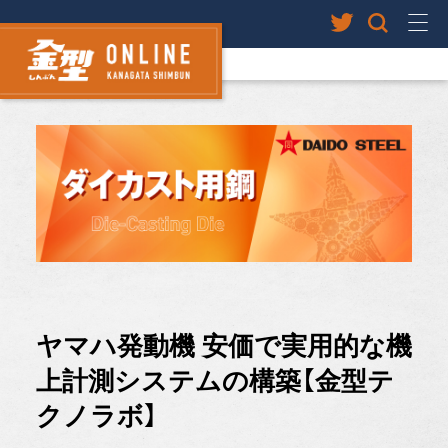
ヤマハ発動機 安価で実用的な機
上計測システムの構築【金型テ
クノラボ】