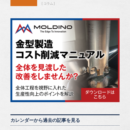
コラム
カレンダーから過去の記事を見る