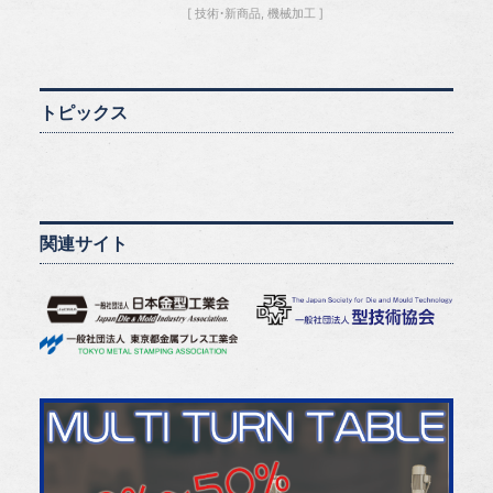
技術・新商品
機械加工
トピックス
関連サイト