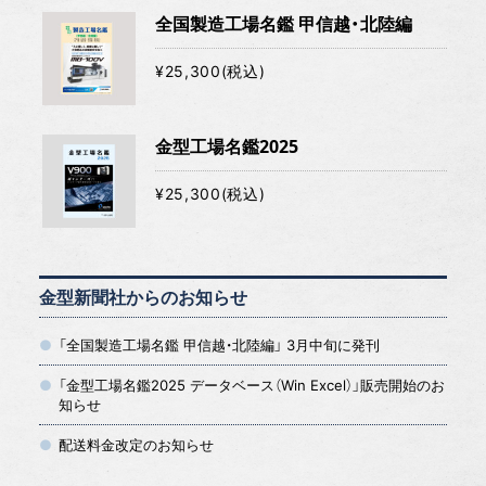
全国製造工場名鑑 甲信越・北陸編
¥25,300(税込)
金型工場名鑑2025
¥25,300(税込)
金型新聞社からのお知らせ
「全国製造工場名鑑 甲信越・北陸編」 3月中旬に発刊
「金型工場名鑑2025 データベース（Win Excel）」販売開始のお
知らせ
配送料金改定のお知らせ