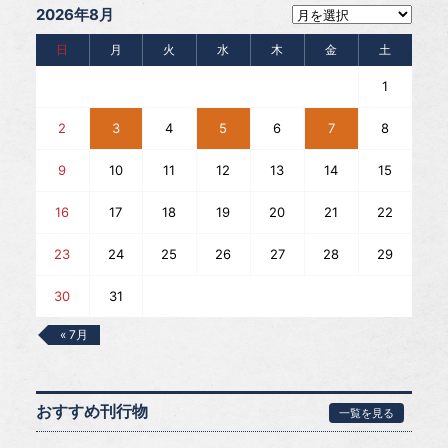
2026年8月
日
月
火
水
木
金
土
1
2
3
4
5
6
7
8
9
10
11
12
13
14
15
16
17
18
19
20
21
22
23
24
25
26
27
28
29
30
31
« 7月
おすすめ刊行物
一覧を見る