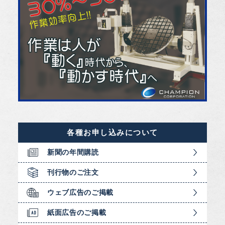
各種お申し込みについて
新聞の年間購読
刊行物のご注文
ウェブ広告のご掲載
紙面広告のご掲載