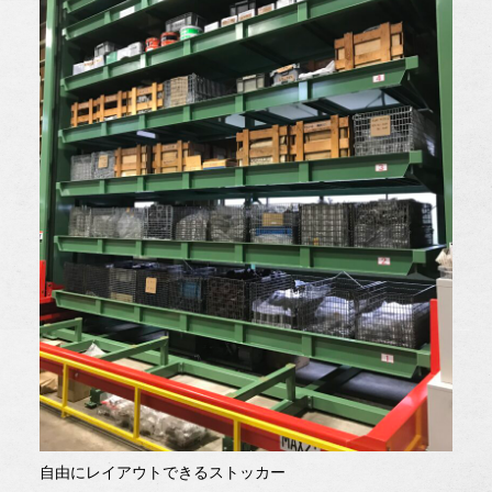
自由にレイアウトできるストッカー