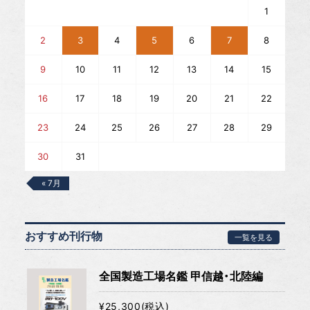
1
2
3
4
5
6
7
8
9
10
11
12
13
14
15
16
17
18
19
20
21
22
23
24
25
26
27
28
29
30
31
« 7月
おすすめ刊行物
一覧を見る
全国製造工場名鑑 甲信越・北陸編
¥25,300(税込)