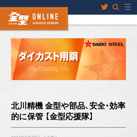
北川精機 金型や部品、安全・効率
的に保管 【金型応援隊】