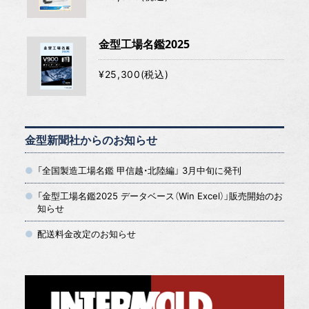
金型工場名鑑2025
¥25,300(税込)
金型新聞社からのお知らせ
「全国製造工場名鑑 甲信越・北陸編」 3月中旬に発刊
「金型工場名鑑2025 データベース（Win Excel）」販売開始のお
知らせ
配送料金改定のお知らせ