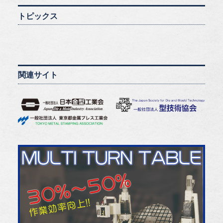
トピックス
関連サイト