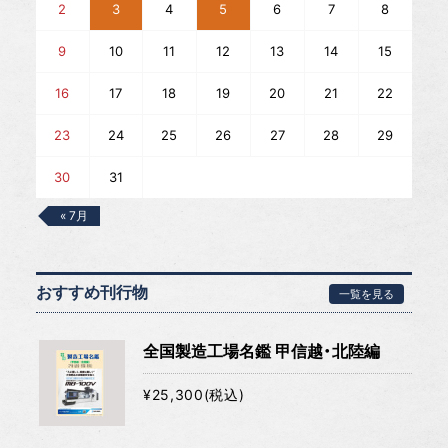
2
3
4
5
6
7
8
9
10
11
12
13
14
15
16
17
18
19
20
21
22
23
24
25
26
27
28
29
30
31
« 7月
おすすめ刊行物
一覧を見る
全国製造工場名鑑 甲信越・北陸編
¥25,300(税込)