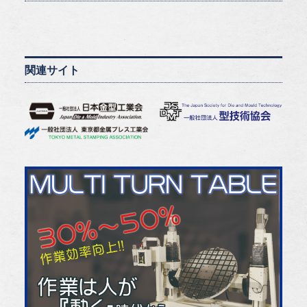
関連サイト