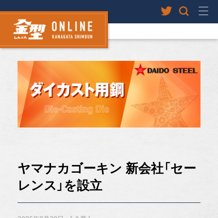
ヤマナカゴーキン 新会社「セー
レンス」を設立