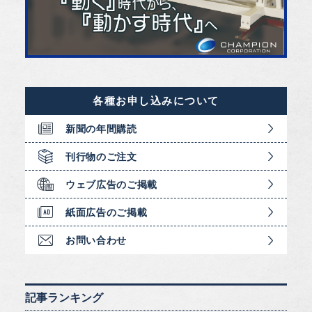
各種お申し込みについて
新聞の年間購読
刊行物のご注文
ウェブ広告のご掲載
紙面広告のご掲載
お問い合わせ
記事ランキング