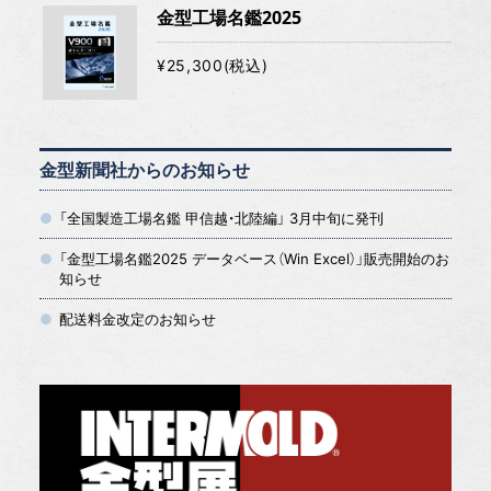
金型工場名鑑2025
¥25,300(税込)
金型新聞社からのお知らせ
「全国製造工場名鑑 甲信越・北陸編」 3月中旬に発刊
「金型工場名鑑2025 データベース（Win Excel）」販売開始のお
知らせ
配送料金改定のお知らせ