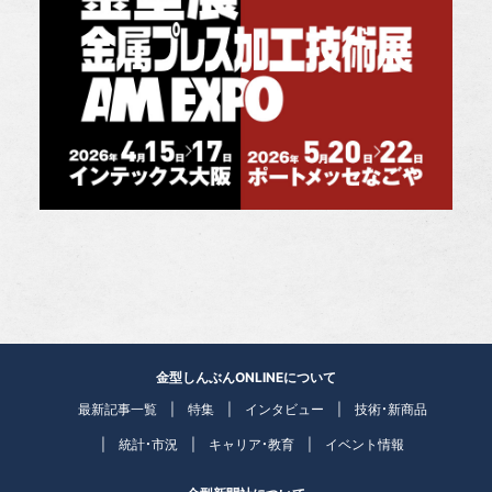
金型しんぶんONLINEについて
最新記事一覧
特集
インタビュー
技術・新商品
統計・市況
キャリア・教育
イベント情報