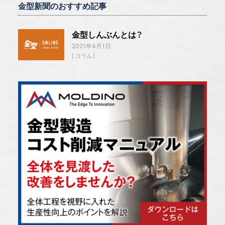
金型新聞のおすすめ記事
金型しんぶんとは？
2021年4月1日
コラム