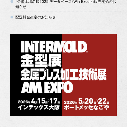
「金型工場名鑑2025 データベース（Win Excel）」販売開始のお
知らせ
配送料金改定のお知らせ