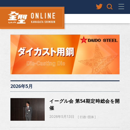
2026年5月
イーグル会 第54期定時総会を開
催
2026年5月13日
行政・団体