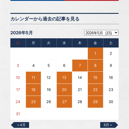
カレンダーから過去の記事を見る
2026年5月
日
月
火
水
木
金
土
1
2
3
4
5
6
7
8
9
10
11
12
13
14
15
16
17
18
19
20
21
22
23
24
25
26
27
28
29
30
31
« 4月
6月 »