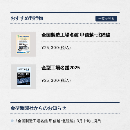
おすすめ刊行物
一覧を見る
全国製造工場名鑑 甲信越・北陸編
¥25,300(税込)
金型工場名鑑2025
¥25,300(税込)
金型新聞社からのお知らせ
「全国製造工場名鑑 甲信越・北陸編」 3月中旬に発刊