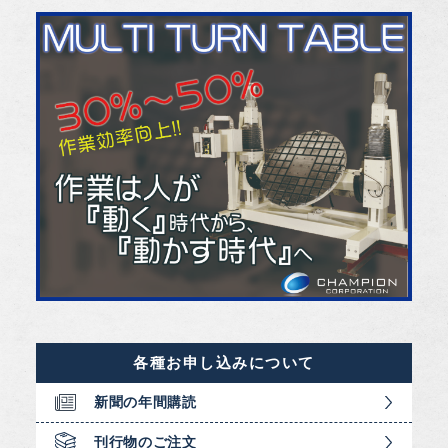
各種お申し込みについて
新聞の年間購読
刊行物のご注文