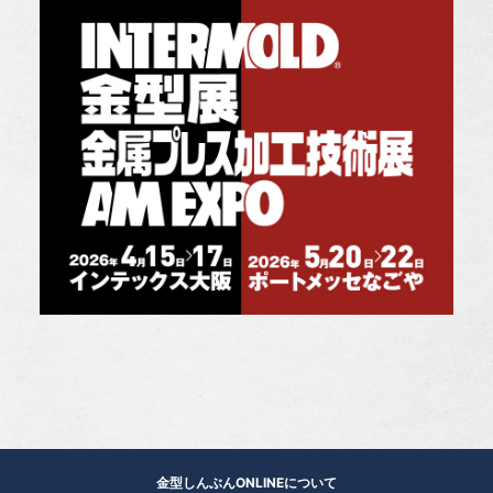
金型しんぶんONLINEについて