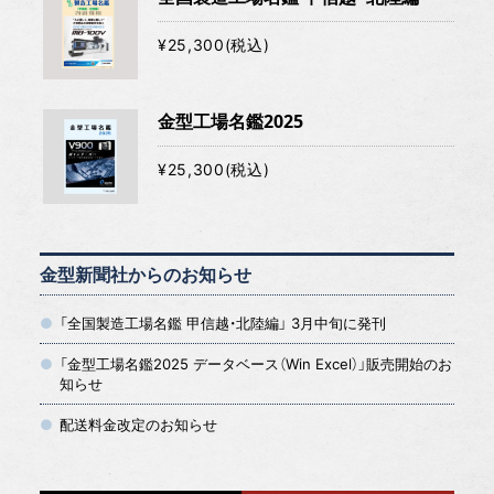
¥25,300(税込)
金型工場名鑑2025
¥25,300(税込)
金型新聞社からのお知らせ
「全国製造工場名鑑 甲信越・北陸編」 3月中旬に発刊
「金型工場名鑑2025 データベース（Win Excel）」販売開始のお
知らせ
配送料金改定のお知らせ