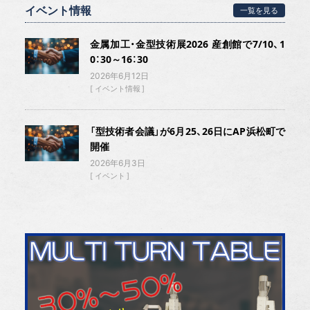
イベント情報
一覧を見る
金属加工・金型技術展2026 産創館で7/10、1
0：30～16：30
2026年6月12日
イベント情報
「型技術者会議」が6月25、26日にAP浜松町で
開催
2026年6月3日
イベント