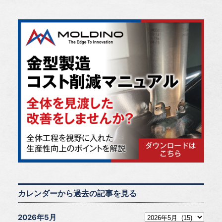
カレンダーから過去の記事を見る
2026年5月