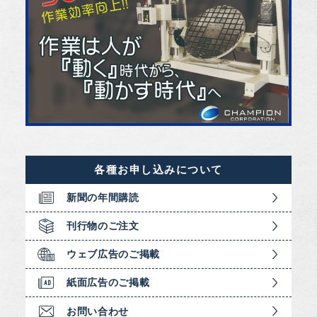
各種お申し込みについて
新聞の年間購読
刊行物のご注文
ウェブ広告のご掲載
紙面広告のご掲載
お問い合わせ