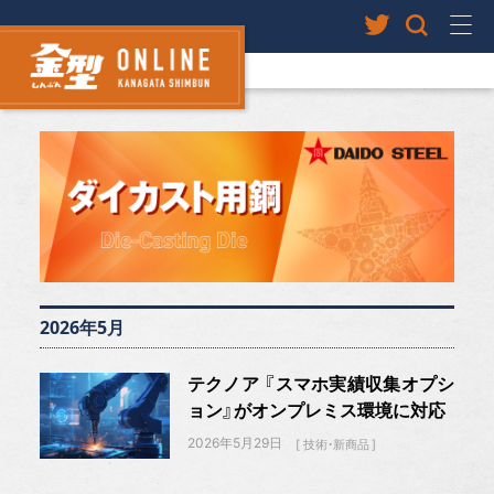
2026年5月
テクノア 『スマホ実績収集オプシ
ョン』がオンプレミス環境に対応
2026年5月29日
技術・新商品