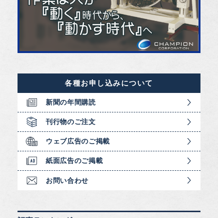
各種お申し込みについて
新聞の年間購読
刊行物のご注文
ウェブ広告のご掲載
紙面広告のご掲載
お問い合わせ