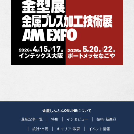
金型しんぶんONLINEについて
最新記事一覧
特集
インタビュー
技術・新商品
統計・市況
キャリア・教育
イベント情報