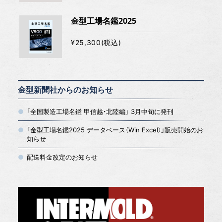
金型工場名鑑2025
¥25,300(税込)
金型新聞社からのお知らせ
「全国製造工場名鑑 甲信越・北陸編」 3月中旬に発刊
「金型工場名鑑2025 データベース（Win Excel）」販売開始のお
知らせ
配送料金改定のお知らせ