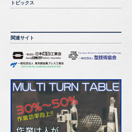
トピックス
関連サイト