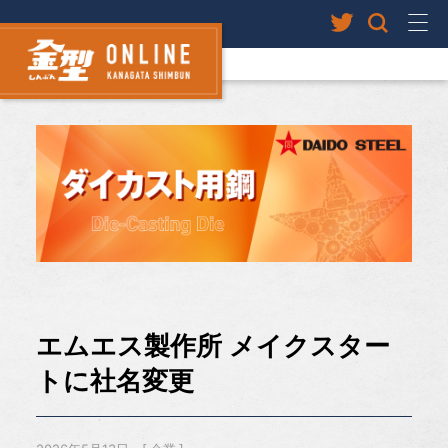
エムエス製作所 メイクスター
トに社名変更