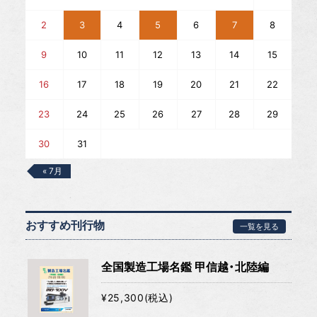
2
3
4
5
6
7
8
9
10
11
12
13
14
15
16
17
18
19
20
21
22
23
24
25
26
27
28
29
30
31
« 7月
おすすめ刊行物
一覧を見る
全国製造工場名鑑 甲信越・北陸編
¥25,300(税込)