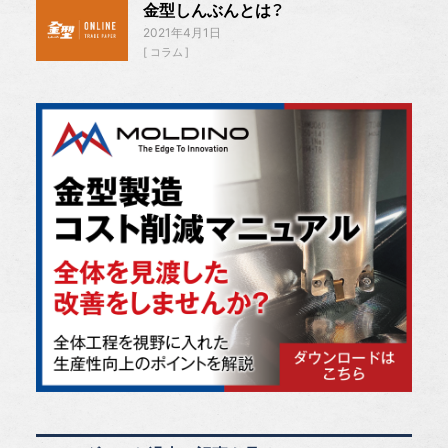
金型しんぶんとは？
2021年4月1日
コラム