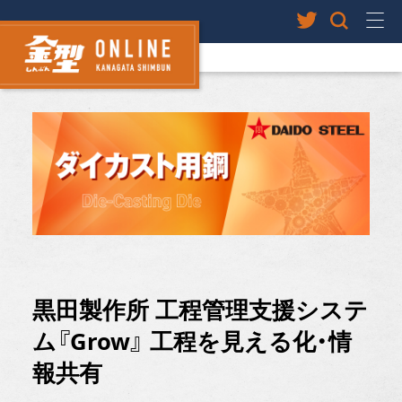
黒田製作所 工程管理支援システ
ム『Grow』 工程を見える化・情
報共有