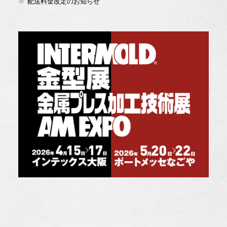
配送料金改定のお知らせ