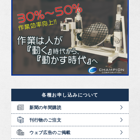
各種お申し込みについて
新聞の年間購読
刊行物のご注文
ウェブ広告のご掲載