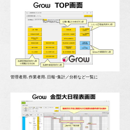
管理者用、作業者用、日報・集計／分析など一覧に