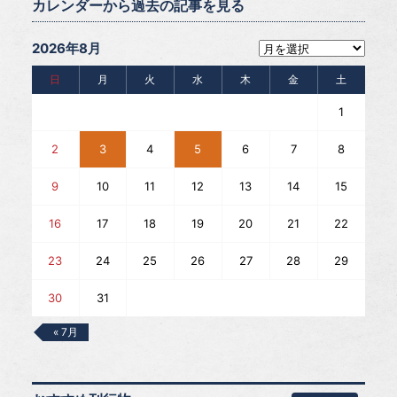
カレンダーから過去の記事を見る
2026年8月
日
月
火
水
木
金
土
1
2
3
4
5
6
7
8
9
10
11
12
13
14
15
16
17
18
19
20
21
22
23
24
25
26
27
28
29
30
31
« 7月