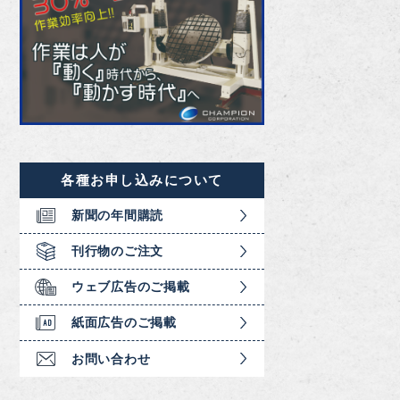
各種お申し込みについて
新聞の年間購読
刊行物のご注文
ウェブ広告のご掲載
紙面広告のご掲載
お問い合わせ