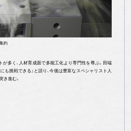
集約
トが多く、人材育成面で多能工化より専門性を尊ぶ。田端
にも挑戦できる」と語り、今後は豊富なスペシャリスト人
突き進む。