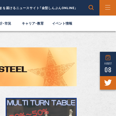
まを届けるニュースサイト「金型しんぶんONLINE」
計・市況
キャリア・教育
イベント情報
AUGUST
08