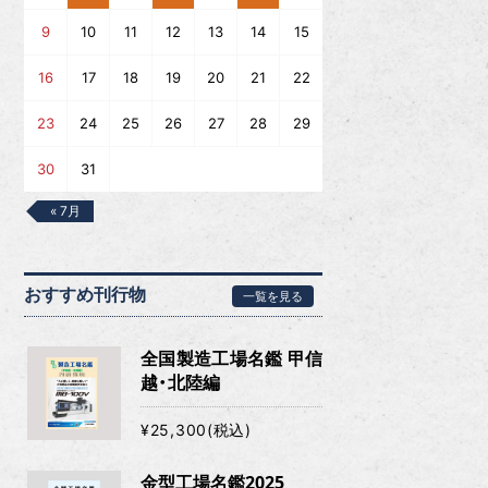
9
10
11
12
13
14
15
16
17
18
19
20
21
22
23
24
25
26
27
28
29
30
31
« 7月
おすすめ刊行物
一覧を見る
全国製造工場名鑑 甲信
越・北陸編
¥25,300(税込)
金型工場名鑑2025