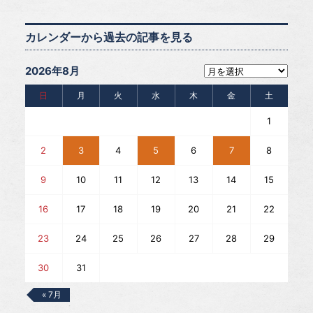
カレンダーから過去の記事を見る
2026年8月
日
月
火
水
木
金
土
1
2
3
4
5
6
7
8
9
10
11
12
13
14
15
16
17
18
19
20
21
22
23
24
25
26
27
28
29
30
31
« 7月