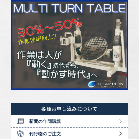
各種お申し込みについて
新聞の年間購読
刊行物のご注文