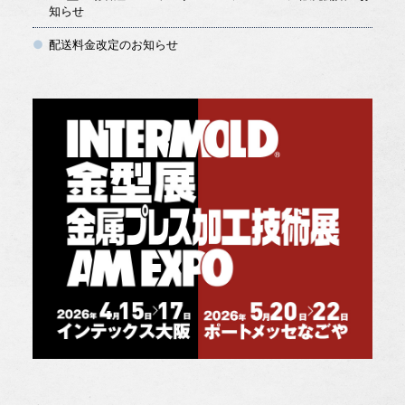
知らせ
配送料金改定のお知らせ