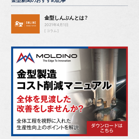
金型新聞のおすすめ記事
金型しんぶんとは？
2021年4月1日
コラム