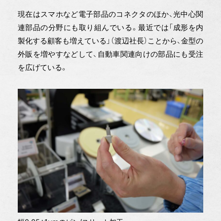
現在はスマホなど電子部品のコネクタのほか、光中心関
連部品の分野にも取り組んでいる。最近では「成形を内
製化する顧客も増えている」（渡辺社長）ことから、金型の
外販を増やすなどして、自動車関連向けの部品にも受注
を広げている。