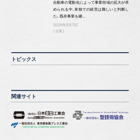
自動車の電動化によって事業領域の拡大が求
められる中、単独での経営は難しいと判断し
た。既存事業を継…
2025年5月7日
企業
トピックス
関連サイト