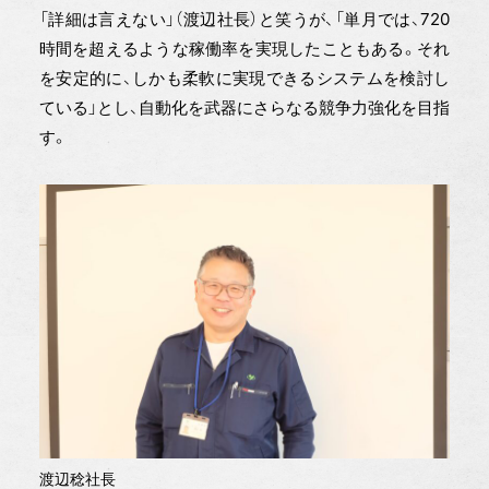
「詳細は言えない」（渡辺社長）と笑うが、「単月では、720
時間を超えるような稼働率を実現したこともある。それ
を安定的に、しかも柔軟に実現できるシステムを検討し
ている」とし、自動化を武器にさらなる競争力強化を目指
す。
渡辺稔社長