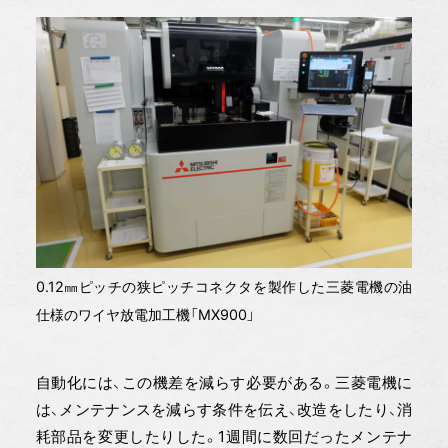
0.12㎜ピッチの狭ピッチコネクタを製作した三菱電機の油
仕様のワイヤ放電加工機「MX900」
自動化には、この機差を減らす必要がある。三菱電機に
は、メンテナンスを減らす条件を伝え、改造をしたり、消
耗部品を変更したりした。1週間に数回だったメンテナ