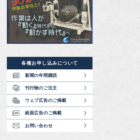
各種お申し込みについて
新聞の年間購読
刊行物のご注文
ウェブ広告のご掲載
紙面広告のご掲載
お問い合わせ