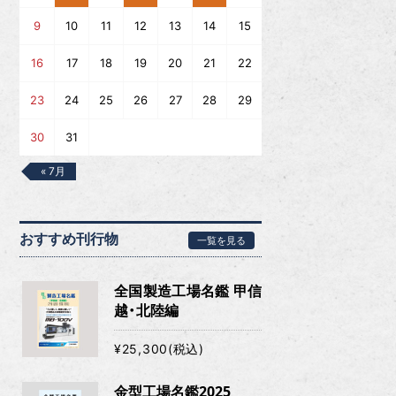
9
10
11
12
13
14
15
16
17
18
19
20
21
22
23
24
25
26
27
28
29
30
31
« 7月
おすすめ刊行物
一覧を見る
全国製造工場名鑑 甲信
越・北陸編
¥25,300(税込)
金型工場名鑑2025