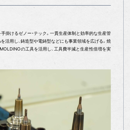
手掛けるゼノー・テック。一貫生産体制と効率的な生産管
Aを活用し、鋳造型や電鋳型などにも事業領域を広げる。焼
MOLDINOの工具を活用し、工具費半減と生産性倍増を実