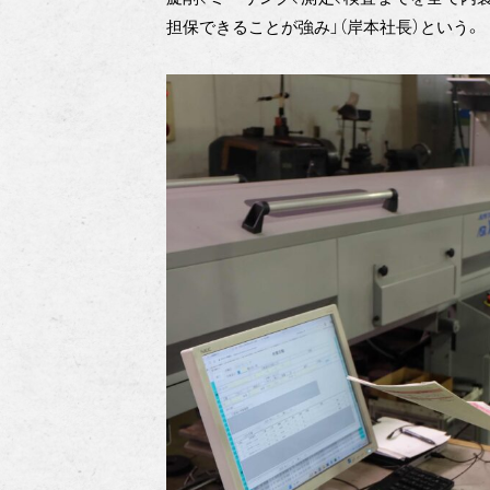
担保できることが強み」（岸本社長）という。