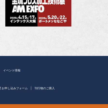
イベント情報
聞 お申し込みフォーム
刊行物のご購入