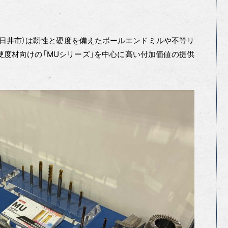
日井市）は靭性と硬度を備えたボールエンドミルや不等リ
硬度材向けの「MUシリーズ」を中心に高い付加価値の提供