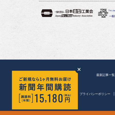
最新記事一覧
会社紹介
プライバシーポリシー