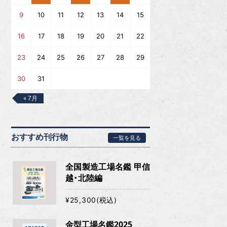
9
10
11
12
13
14
15
16
17
18
19
20
21
22
23
24
25
26
27
28
29
30
31
« 7月
おすすめ刊行物
一覧を見る
全国製造工場名鑑 甲信
越・北陸編
¥25,300(税込)
金型工場名鑑2025