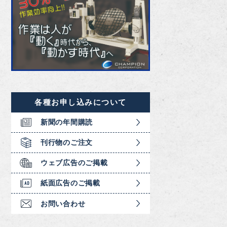
各種お申し込みについて
新聞の年間購読
刊行物のご注文
ウェブ広告のご掲載
紙面広告のご掲載
お問い合わせ