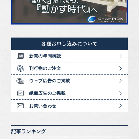
各種お申し込みについて
新聞の年間購読
刊行物のご注文
ウェブ広告のご掲載
紙面広告のご掲載
お問い合わせ
記事ランキング