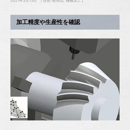
2021年3月13日
技術・新商品
機械加工
加工精度や生産性を確認