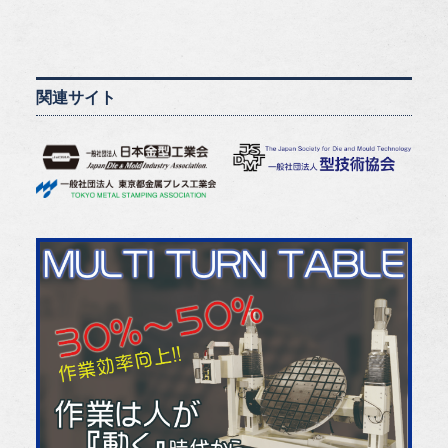
関連サイト