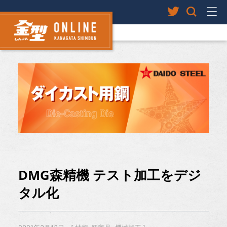
DMG森精機 テスト加工をデジ
タル化