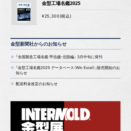
金型工場名鑑2025
¥25,300(税込)
金型新聞社からのお知らせ
「全国製造工場名鑑 甲信越・北陸編」 3月中旬に発刊
「金型工場名鑑2025 データベース（Win Excel）」販売開始のお
知らせ
配送料金改定のお知らせ