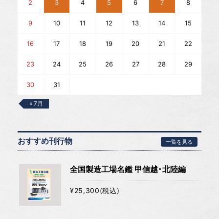
2
3
4
5
6
7
8
9
10
11
12
13
14
15
16
17
18
19
20
21
22
23
24
25
26
27
28
29
30
31
« 7月
おすすめ刊行物
一覧を見る
全国製造工場名鑑 甲信越・北陸編
¥25,300(税込)