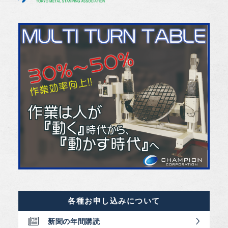
各種お申し込みについて
新聞の年間購読