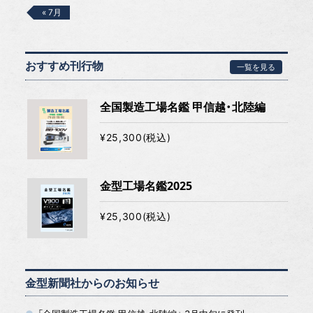
« 7月
おすすめ刊行物
一覧を見る
全国製造工場名鑑 甲信越・北陸編
¥25,300(税込)
金型工場名鑑2025
¥25,300(税込)
金型新聞社からのお知らせ