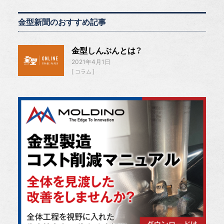
金型新聞のおすすめ記事
金型しんぶんとは？
2021年4月1日
コラム