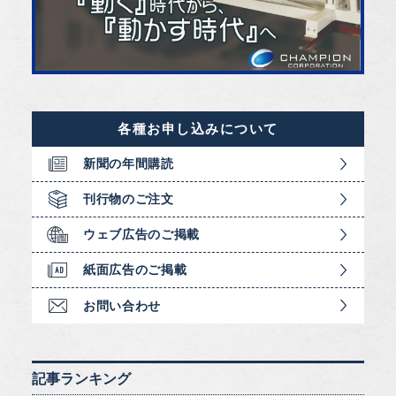
各種お申し込みについて
新聞の年間購読
刊行物のご注文
ウェブ広告のご掲載
紙面広告のご掲載
お問い合わせ
記事ランキング