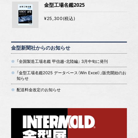
金型工場名鑑2025
¥25,300(税込)
金型新聞社からのお知らせ
「全国製造工場名鑑 甲信越・北陸編」 3月中旬に発刊
「金型工場名鑑2025 データベース（Win Excel）」販売開始のお
知らせ
配送料金改定のお知らせ