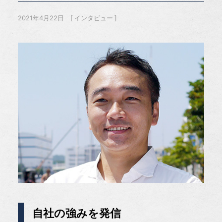
2021年4月22日
インタビュー
自社の強みを発信