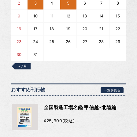
2
3
4
5
6
7
8
9
10
11
12
13
14
15
16
17
18
19
20
21
22
23
24
25
26
27
28
29
30
31
« 7月
おすすめ刊行物
一覧を見る
全国製造工場名鑑 甲信越・北陸編
¥25,300(税込)