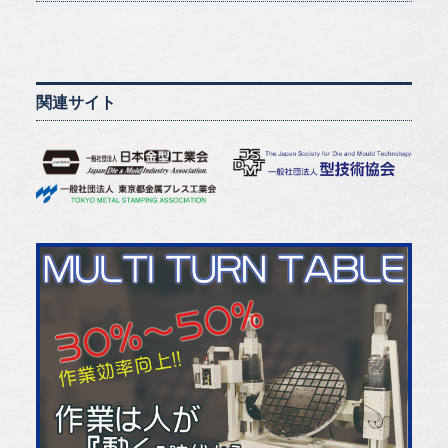
関連サイト