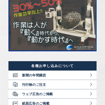
各種お申し込みについて
新聞の年間購読
刊行物のご注文
ウェブ広告のご掲載
紙面広告のご掲載