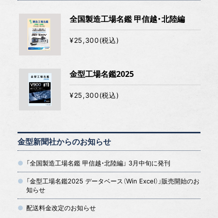
全国製造工場名鑑 甲信越・北陸編
¥25,300(税込)
金型工場名鑑2025
¥25,300(税込)
金型新聞社からのお知らせ
「全国製造工場名鑑 甲信越・北陸編」 3月中旬に発刊
「金型工場名鑑2025 データベース（Win Excel）」販売開始のお
知らせ
配送料金改定のお知らせ