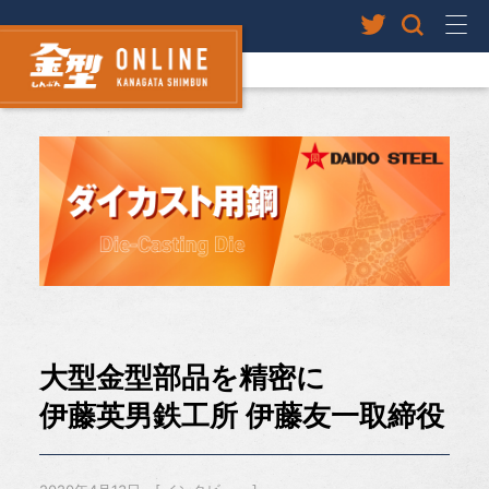
大型金型部品を精密に
伊藤英男鉄工所 伊藤友一取締役