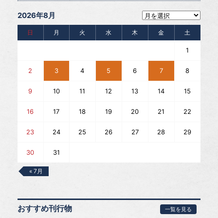
2026年8月
日
月
火
水
木
金
土
1
2
3
4
5
6
7
8
9
10
11
12
13
14
15
16
17
18
19
20
21
22
23
24
25
26
27
28
29
30
31
« 7月
おすすめ刊行物
一覧を見る