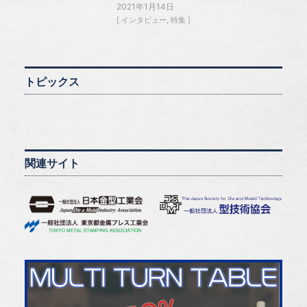
2021年1月14日
インタビュー
特集
トピックス
関連サイト