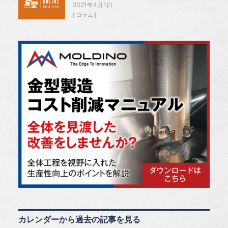
2021年4月1日
コラム
カレンダーから過去の記事を見る