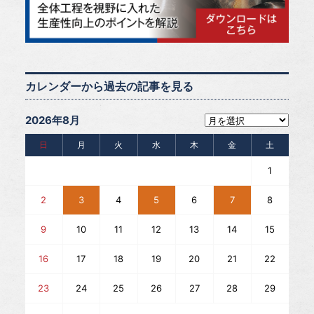
カレンダーから過去の記事を見る
2026年8月
日
月
火
水
木
金
土
1
2
3
4
5
6
7
8
9
10
11
12
13
14
15
16
17
18
19
20
21
22
23
24
25
26
27
28
29