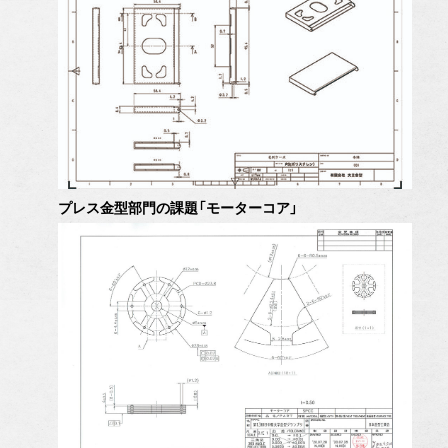
プレス金型部門の課題「モーターコア」