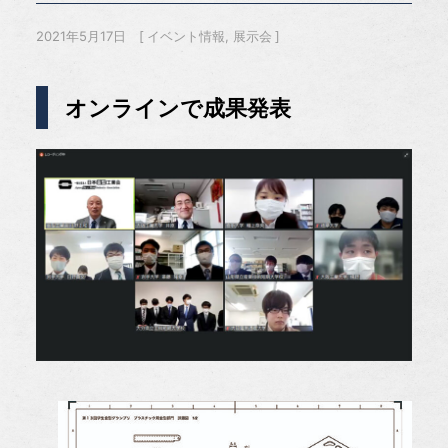
2021年5月17日
イベント情報
展示会
オンラインで成果発表