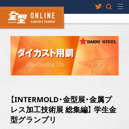
【INTERMOLD・金型展・金属プ
レス加工技術展 総集編】 学生金
型グランプリ