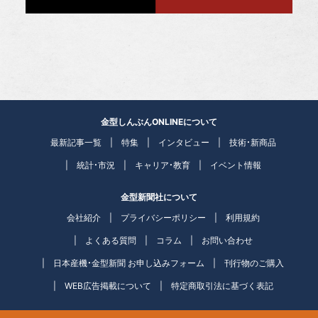
金型しんぶんONLINEについて
最新記事一覧
特集
インタビュー
技術・新商品
統計・市況
キャリア・教育
イベント情報
金型新聞社について
会社紹介
プライバシーポリシー
利用規約
よくある質問
コラム
お問い合わせ
日本産機・金型新聞 お申し込みフォーム
刊行物のご購入
WEB広告掲載について
特定商取引法に基づく表記