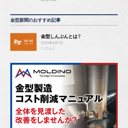
6839 view
金型新聞のおすすめ記事
金型しんぶんとは？
2021年4月1日
コラム