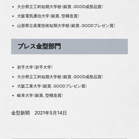
大分県立工科短期大学校（銀賞、GOOD成形品賞）
大阪電気通信大学（銀賞、型構造賞）
山形県立産業技術短期大学校（銀賞、GOODプレゼン賞）
プレス金型部門
岩手大学（岩手大学）
大分県立工科短期大学校（銀賞、GOOD成形品賞）
大阪工業大学（銀賞、GOODプレゼン賞）
岐阜大学（銀賞、型構造賞）
金型新聞 2021年5月14日