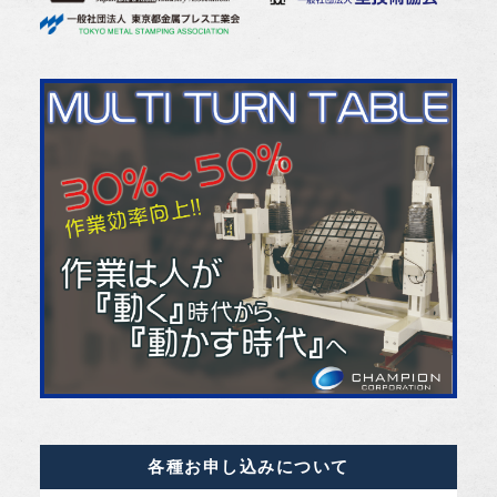
各種お申し込みについて