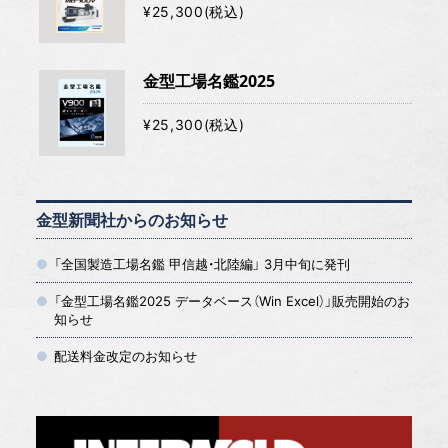
¥25,300(税込)
金型工場名鑑2025
¥25,300(税込)
金型新聞社からのお知らせ
「全国製造工場名鑑 甲信越・北陸編」 3月中旬に発刊
「金型工場名鑑2025 データベース（Win Excel）」販売開始のお
知らせ
配送料金改定のお知らせ