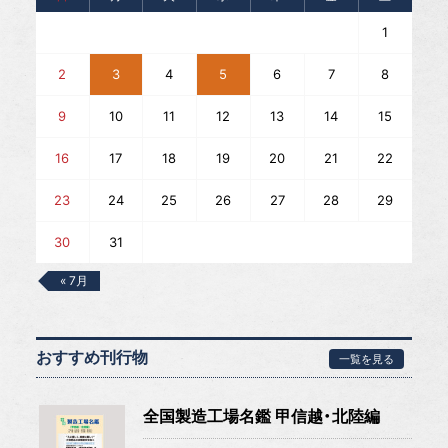
1
2
3
4
5
6
7
8
9
10
11
12
13
14
15
16
17
18
19
20
21
22
23
24
25
26
27
28
29
30
31
« 7月
おすすめ刊行物
一覧を見る
全国製造工場名鑑 甲信越・北陸編