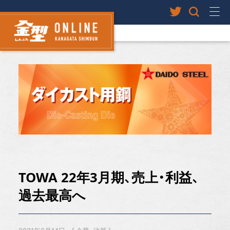
TOWA 22年3月期、売上・利益、
過去最高へ