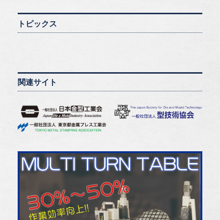
トピックス
関連サイト