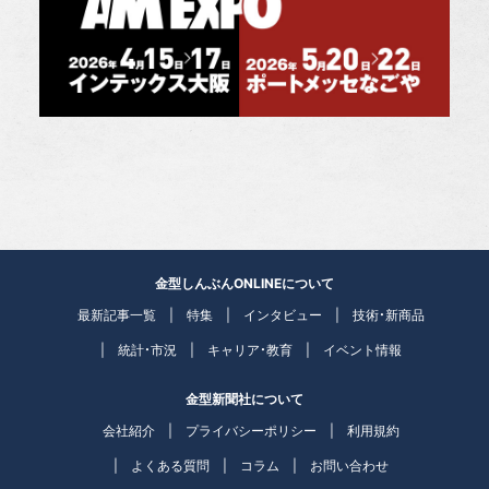
金型しんぶんONLINEについて
最新記事一覧
特集
インタビュー
技術・新商品
統計・市況
キャリア・教育
イベント情報
金型新聞社について
会社紹介
プライバシーポリシー
利用規約
よくある質問
コラム
お問い合わせ