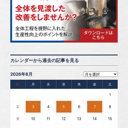
カレンダーから過去の記事を見る
2026年8月
日
月
火
水
木
金
土
1
2
3
4
5
6
7
8
9
10
11
12
13
14
15