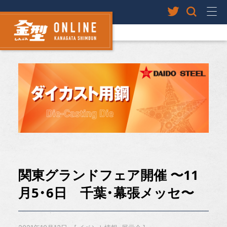
関東グランドフェア開催 〜11
月5・6日 千葉・幕張メッセ〜