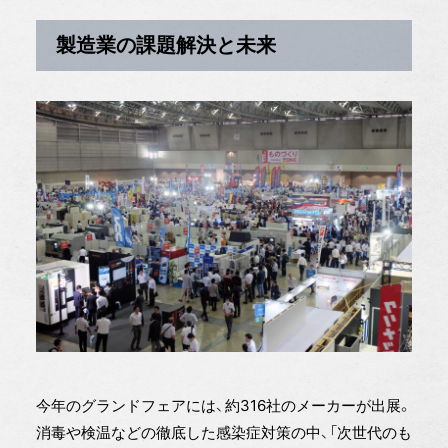
製造業の課題解決と未来
今年のグランドフェアには、約316社のメーカーが出展。
消毒や検温などの徹底した感染症対策の中、「次世代のも