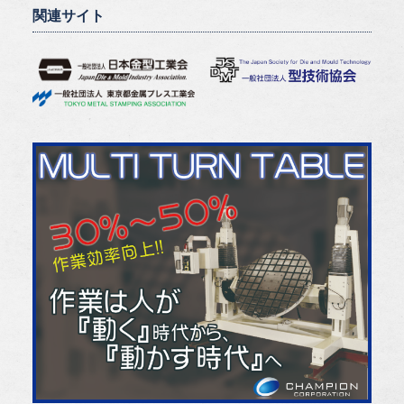
関連サイト