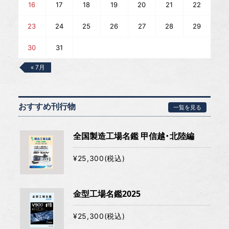
16
17
18
19
20
21
22
23
24
25
26
27
28
29
30
31
« 7月
おすすめ刊行物
一覧を見る
全国製造工場名鑑 甲信越・北陸編
¥25,300(税込)
金型工場名鑑2025
¥25,300(税込)