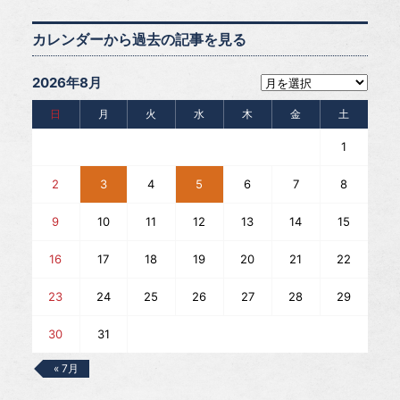
カレンダーから過去の記事を見る
2026年8月
日
月
火
水
木
金
土
1
2
3
4
5
6
7
8
9
10
11
12
13
14
15
16
17
18
19
20
21
22
23
24
25
26
27
28
29
30
31
« 7月