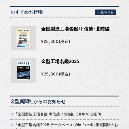
おすすめ刊行物
一覧を見る
全国製造工場名鑑 甲信越・北陸編
¥25,300(税込)
金型工場名鑑2025
¥25,300(税込)
金型新聞社からのお知らせ
「全国製造工場名鑑 甲信越・北陸編」 3月中旬に発刊
「金型工場名鑑2025 データベース（Win Excel）」販売開始のお