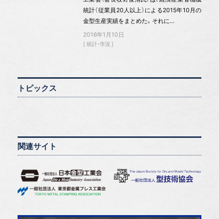
統計（従業員20人以上）による2015年10月の
金型生産実績をまとめた。それに…
2016年1月10日
統計・市況
トピックス
関連サイト