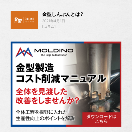
金型しんぶんとは？
2021年4月1日
コラム