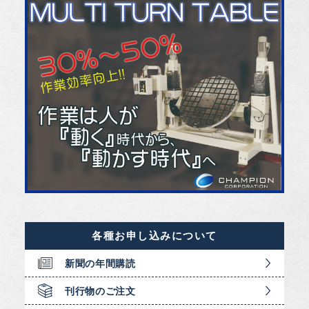
各種お申し込みについて
新聞の年間購読
刊行物のご注文