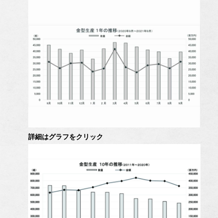
詳細はグラフをクリック