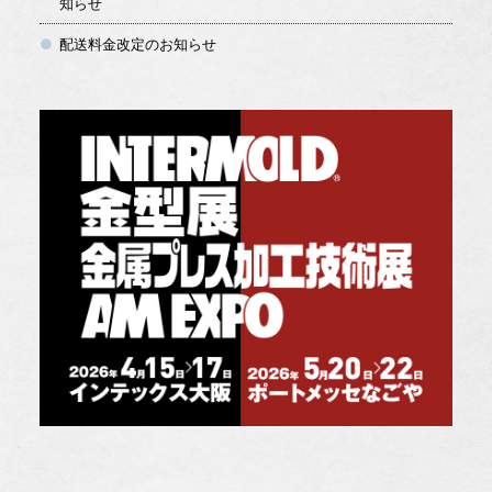
知らせ
配送料金改定のお知らせ