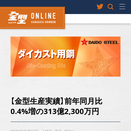
【金型生産実績】前年同月比
0.4%増の313億2,300万円