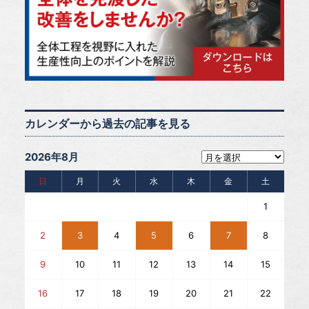
カレンダーから過去の記事を見る
2026年8月
日
月
火
水
木
金
土
1
2
3
4
5
6
7
8
9
10
11
12
13
14
15
16
17
18
19
20
21
22