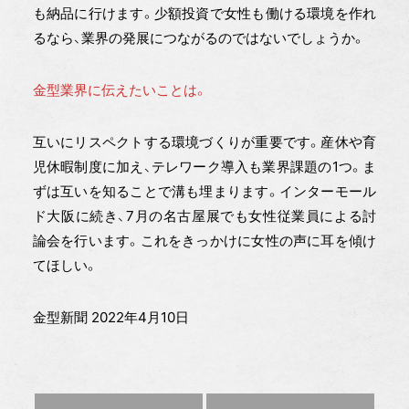
も納品に行けます。少額投資で女性も働ける環境を作れ
るなら、業界の発展につながるのではないでしょうか。
金型業界に伝えたいことは。
互いにリスペクトする環境づくりが重要です。産休や育
児休暇制度に加え、テレワーク導入も業界課題の1つ。ま
ずは互いを知ることで溝も埋まります。インターモール
ド大阪に続き、7月の名古屋展でも女性従業員による討
論会を行います。これをきっかけに女性の声に耳を傾け
てほしい。
金型新聞 2022年4月10日