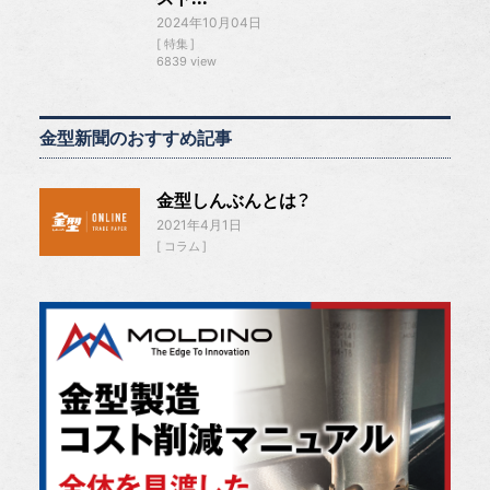
2024年10月04日
特集
6839 view
金型新聞のおすすめ記事
金型しんぶんとは？
2021年4月1日
コラム