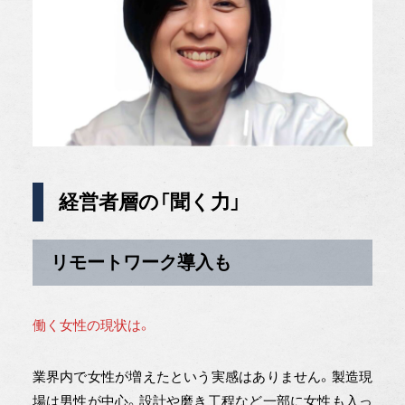
経営者層の「聞く力」
リモートワーク導入も
働く女性の現状は。
業界内で女性が増えたという実感はありません。製造現
場は男性が中心。設計や磨き工程など一部に女性も入っ