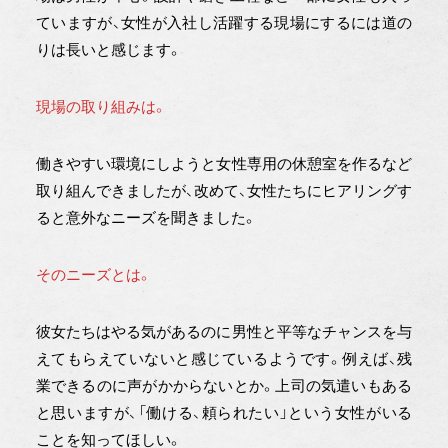
ていますが、女性が入社し活躍する現場にするには道の
りは長いと感じます。
現場の取り組みは。
働きやすい環境にしようと女性専用の休憩室を作るなど
取り組んできましたが、改めて、女性たちにヒアリングす
ると意外なニーズを聞きました。
そのニーズとは。
彼女たちはやる気があるのに男性と平等なチャンスを与
えてもらえていないと感じているようです。例えば、残
業できるのに声がかからないとか。上司の気遣いもある
と思いますが、「働ける、頼られたい」という女性がいる
ことを知ってほしい。