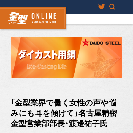
「金型業界で働く女性の声や悩
みにも耳を傾けて」名古屋精密
金型営業部部長・渡邊祐子氏