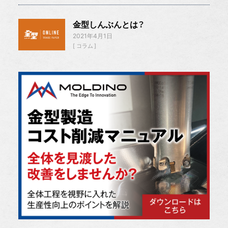
金型しんぶんとは？
2021年4月1日
コラム