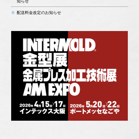
知らせ
配送料金改定のお知らせ