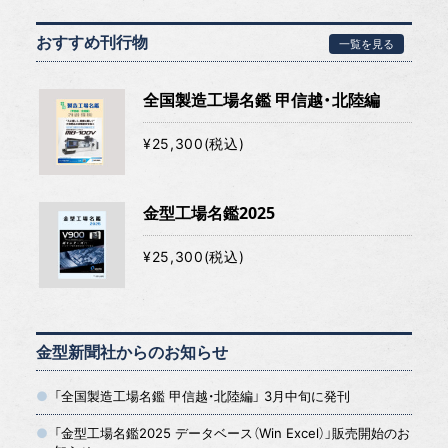
おすすめ刊行物
一覧を見る
全国製造工場名鑑 甲信越・北陸編
¥25,300(税込)
金型工場名鑑2025
¥25,300(税込)
金型新聞社からのお知らせ
「全国製造工場名鑑 甲信越・北陸編」 3月中旬に発刊
「金型工場名鑑2025 データベース（Win Excel）」販売開始のお