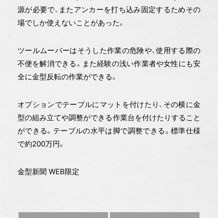
源が必要で、またアンカーを打ち込み固定するためその
場でしか使えないことがあった。
ツールムーバーはそうした作業の危険や、使用する際の
不便を解消できる。また経験の浅い作業者や女性にも安
全に金型反転の作業ができる。
オプションでテーブルにマットを付けたり、その横に金
型の組み立てや調整ができる作業台を付けたりすること
ができる。テーブルの水平は脚で調整できる。標準仕様
で約200万円。
金型新聞 WEB限定