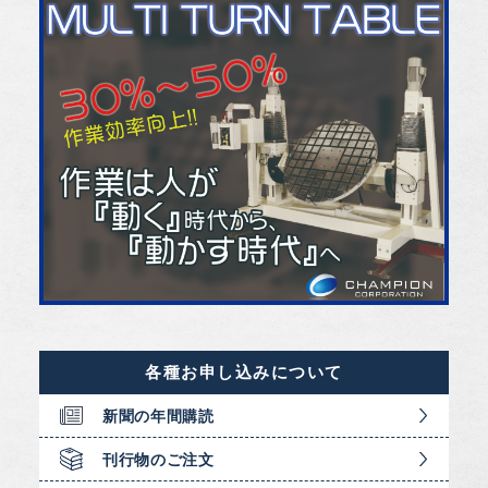
各種お申し込みについて
新聞の年間購読
刊行物のご注文