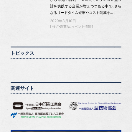
計を実践する企業が増えつつある中で、さら
なるリードタイム短縮やコスト削減を…
2020年3月10日
技術・新商品
イベント情報
トピックス
関連サイト