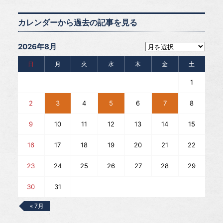
カレンダーから過去の記事を見る
2026年8月
日
月
火
水
木
金
土
1
2
3
4
5
6
7
8
9
10
11
12
13
14
15
16
17
18
19
20
21
22
23
24
25
26
27
28
29
30
31
« 7月