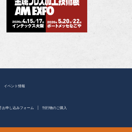
イベント情報
聞 お申し込みフォーム
刊行物のご購入