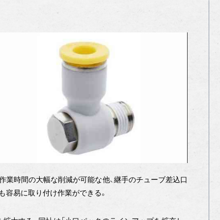
作業時間の大幅な削減が可能な他、継手のチューブ差込口
も容易に取り付け作業ができる。