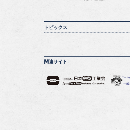
トピックス
関連サイト