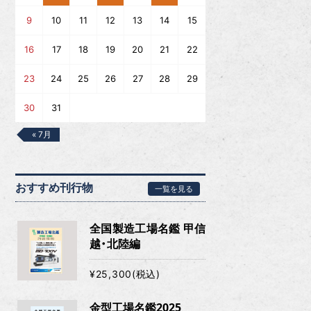
9
10
11
12
13
14
15
16
17
18
19
20
21
22
23
24
25
26
27
28
29
30
31
« 7月
おすすめ刊行物
一覧を見る
全国製造工場名鑑 甲信
越・北陸編
¥25,300(税込)
金型工場名鑑2025