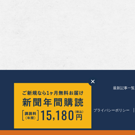
最新記事一覧
会社紹介
プライバシーポリシー