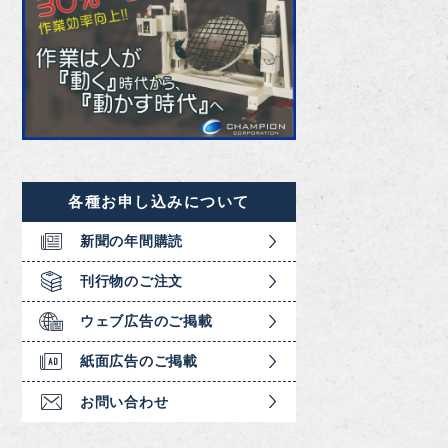
各種お申し込みについて
新聞の年間購読
刊行物のご注文
ウェブ広告のご掲載
紙面広告のご掲載
お問い合わせ