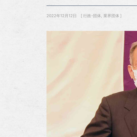
2022年12月12日
行政・団体
業界団体