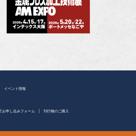
イベント情報
聞 お申し込みフォーム
刊行物のご購入