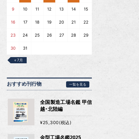
9
10
11
12
13
14
15
16
17
18
19
20
21
22
23
24
25
26
27
28
29
30
31
« 7月
おすすめ刊行物
一覧を見る
全国製造工場名鑑 甲信
越・北陸編
¥25,300(税込)
金型工場名鑑2025