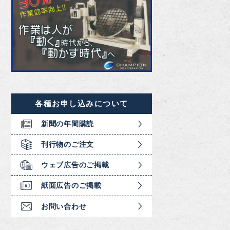
各種お申し込みについて
新聞の年間購読
刊行物のご注文
ウェブ広告のご掲載
紙面広告のご掲載
お問い合わせ