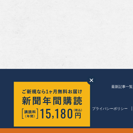
最新記事一覧
会社紹介
プライバシーポリシー