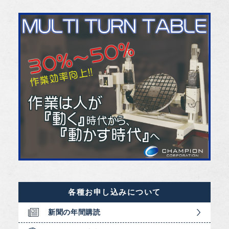
各種お申し込みについて
新聞の年間購読