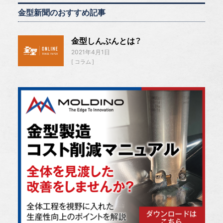
金型新聞のおすすめ記事
金型しんぶんとは？
2021年4月1日
コラム