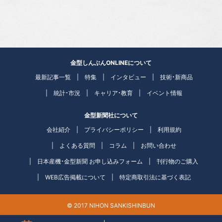
金型しんぶんONLINEについて
最新記事一覧
特集
インタビュー
技術・新商品
統計・市況
キャリア・教育
イベント情報
金型新聞社について
会社紹介
プライバシーポリシー
利用規約
よくある質問
コラム
お問い合わせ
日本産機・金型新聞 お申し込みフォーム
刊行物のご購入
WEB広告掲載について
特定商取引法に基づく表記
© 2017 NIHON SANKISHINBUN