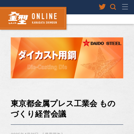
東京都金属プレス工業会 もの
づくり経営会議