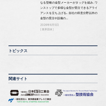
なる型種の金型メーカーがタッグを組み、ワ
ンストップで多様な金型が受注できるアライ
アンスを立ち上げる。自社の得意分野以外の
金型の受注や設備の…
2026年6月5日
業界団体
トピックス
関連サイト