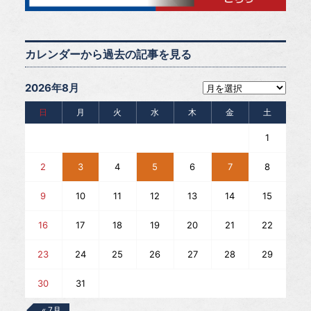
カレンダーから過去の記事を見る
2026年8月
日
月
火
水
木
金
土
1
2
3
4
5
6
7
8
9
10
11
12
13
14
15
16
17
18
19
20
21
22
23
24
25
26
27
28
29
30
31
« 7月