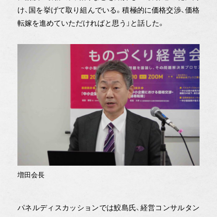
け、国を挙げて取り組んでいる。積極的に価格交渉、価格
転嫁を進めていただければと思う」と話した。
増田会長
パネルディスカッションでは鮫島氏、経営コンサルタン