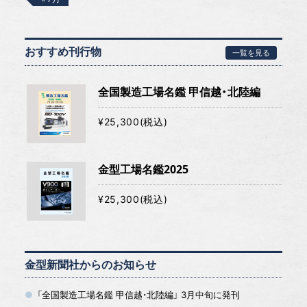
おすすめ刊行物
一覧を見る
全国製造工場名鑑 甲信越・北陸編
¥25,300(税込)
金型工場名鑑2025
¥25,300(税込)
金型新聞社からのお知らせ
「全国製造工場名鑑 甲信越・北陸編」 3月中旬に発刊