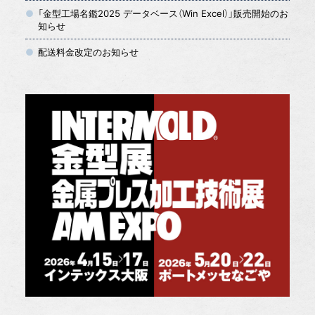
「金型工場名鑑2025 データベース（Win Excel）」販売開始のお
知らせ
配送料金改定のお知らせ