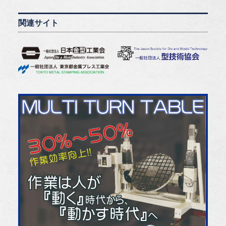
関連サイト