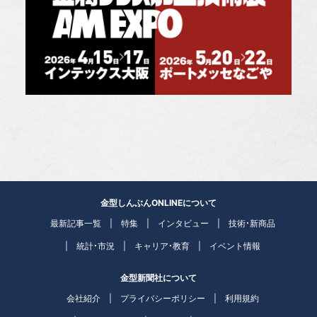
金型しんぶんONLINEについて
最新記事一覧
特集
インタビュー
技術・新商品
統計・市況
キャリア・教育
イベント情報
金型新聞社について
会社紹介
プライバシーポリシー
利用規約