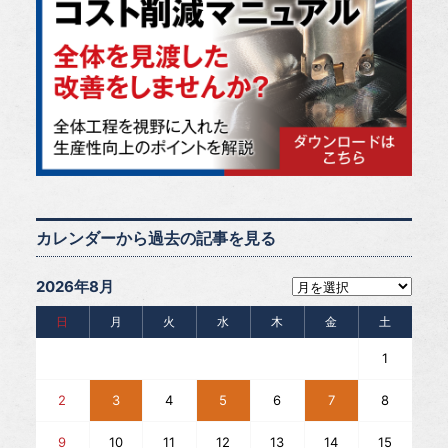
カレンダーから過去の記事を見る
2026年8月
日
月
火
水
木
金
土
1
2
3
4
5
6
7
8
9
10
11
12
13
14
15