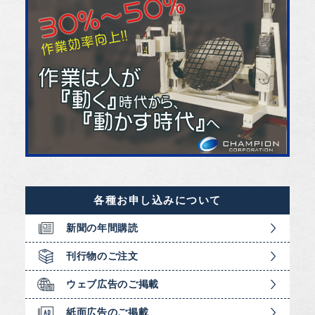
各種お申し込みについて
新聞の年間購読
刊行物のご注文
ウェブ広告のご掲載
紙面広告のご掲載