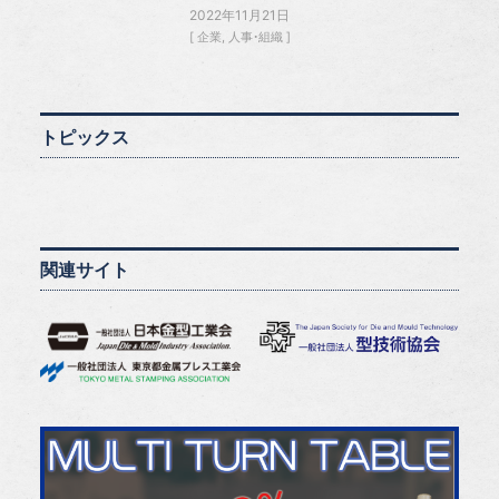
2022年11月21日
企業
人事・組織
トピックス
関連サイト