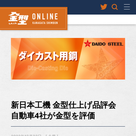
新日本工機 金型仕上げ品評会
自動車4社が金型を評価