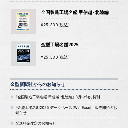
全国製造工場名鑑 甲信越・北陸編
¥25,300(税込)
金型工場名鑑2025
¥25,300(税込)
金型新聞社からのお知らせ
「全国製造工場名鑑 甲信越・北陸編」 3月中旬に発刊
「金型工場名鑑2025 データベース（Win Excel）」販売開始のお
知らせ
配送料金改定のお知らせ