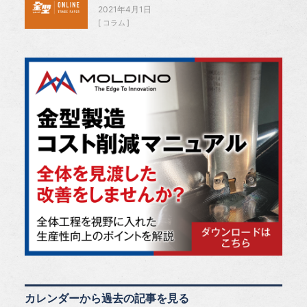
2021年4月1日
コラム
カレンダーから過去の記事を見る