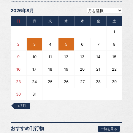
2026年8月
日
月
火
水
木
金
土
1
2
3
4
5
6
7
8
9
10
11
12
13
14
15
16
17
18
19
20
21
22
23
24
25
26
27
28
29
30
31
« 7月
おすすめ刊行物
一覧を見る