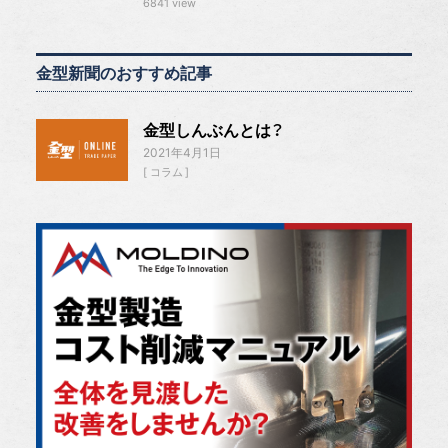
6841 view
金型新聞のおすすめ記事
金型しんぶんとは？
2021年4月1日
コラム