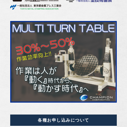
各種お申し込みについて