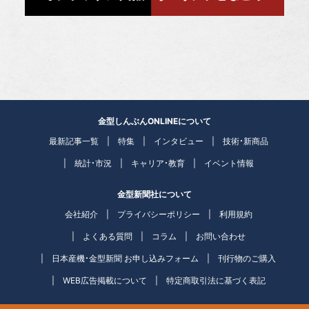
金型しんぶんONLINEについて
最新記事一覧
特集
インタビュー
技術・新商品
統計・市況
キャリア・教育
イベント情報
金型新聞社について
会社紹介
プライバシーポリシー
利用規約
よくある質問
コラム
お問い合わせ
日本産機・金型新聞 お申し込みフォーム
刊行物のご購入
WEB広告掲載について
特定商取引法に基づく表記