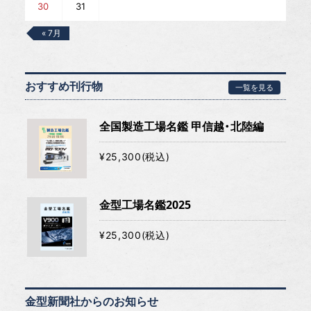
30
31
« 7月
おすすめ刊行物
一覧を見る
全国製造工場名鑑 甲信越・北陸編
¥25,300(税込)
金型工場名鑑2025
¥25,300(税込)
金型新聞社からのお知らせ