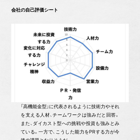
会社の自己評価シート
「高機能金型」に代表されるように技術力やそれ
を支える人材、チームワークは強みだと回答。
また、ダイカスト型への挑戦や投資も強みとみ
ている。一方で、こうした能力をPRする力が今