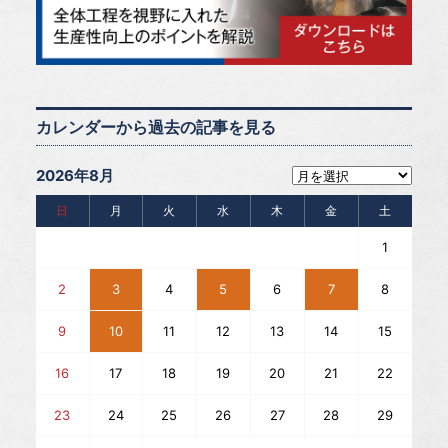
カレンダーから過去の記事を見る
2026年8月
日
月
火
水
木
金
土
1
2
3
4
5
6
7
8
9
10
11
12
13
14
15
16
17
18
19
20
21
22
23
24
25
26
27
28
29