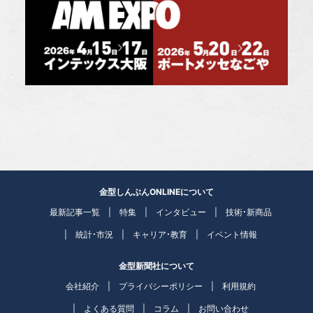
金型しんぶんONLINEについて
最新記事一覧
特集
インタビュー
技術・新商品
統計・市況
キャリア・教育
イベント情報
金型新聞社について
会社紹介
プライバシーポリシー
利用規約
よくある質問
コラム
お問い合わせ