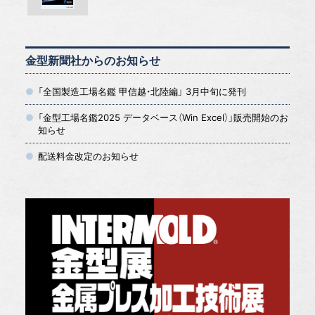
金型新聞社からのお知らせ
「全国製造工場名鑑 甲信越・北陸編」 3月中旬に発刊
「金型工場名鑑2025 データベース（Win Excel）」販売開始のお
知らせ
配送料金改定のお知らせ