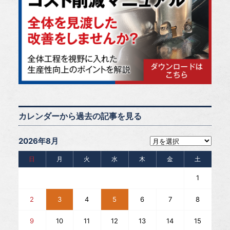
カレンダーから過去の記事を見る
2026年8月
日
月
火
水
木
金
土
1
2
3
4
5
6
7
8
9
10
11
12
13
14
15