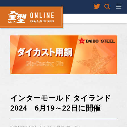
インターモールド タイランド
2024 6月19～22日に開催