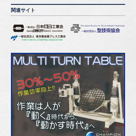
関連サイト