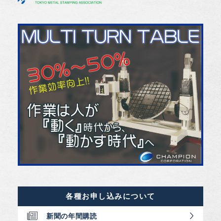
各種お申し込みについて
新聞の年間購読