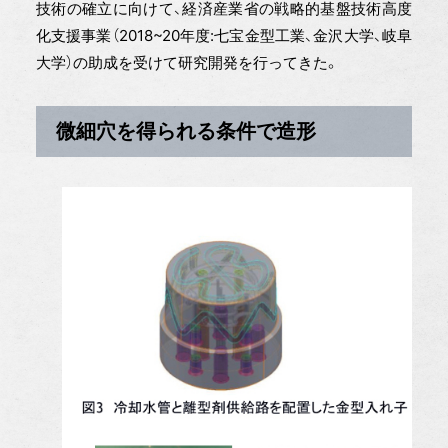
技術の確立に向けて、経済産業省の戦略的基盤技術高度
化支援事業（2018~20年度:七宝金型工業、金沢大学、岐阜
大学）の助成を受けて研究開発を行ってきた。
微細穴を得られる条件で造形