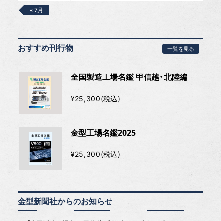
« 7月
おすすめ刊行物
一覧を見る
全国製造工場名鑑 甲信越・北陸編
¥25,300(税込)
金型工場名鑑2025
¥25,300(税込)
金型新聞社からのお知らせ