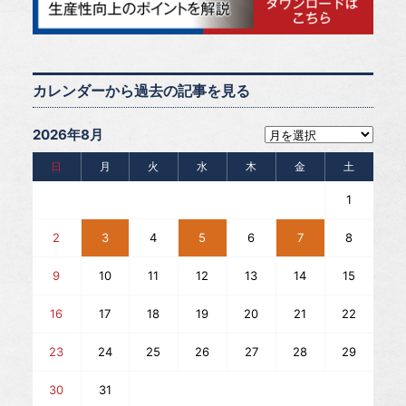
カレンダーから過去の記事を見る
2026年8月
日
月
火
水
木
金
土
1
2
3
4
5
6
7
8
9
10
11
12
13
14
15
16
17
18
19
20
21
22
23
24
25
26
27
28
29
30
31