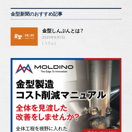
金型新聞のおすすめ記事
金型しんぶんとは？
2021年4月1日
コラム