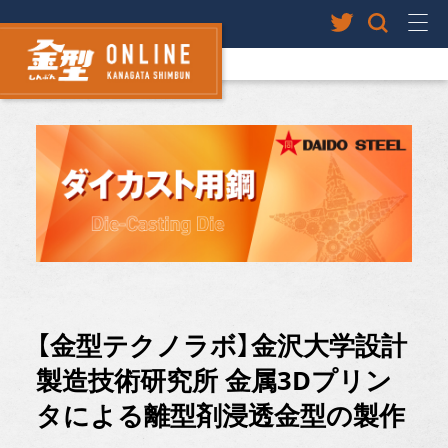
【金型テクノラボ】金沢大学設計
製造技術研究所 金属3Dプリン
タによる離型剤浸透金型の製作