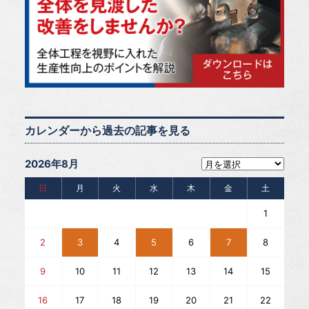
カレンダーから過去の記事を見る
2026年8月
日
月
火
水
木
金
土
1
2
3
4
5
6
7
8
9
10
11
12
13
14
15
16
17
18
19
20
21
22