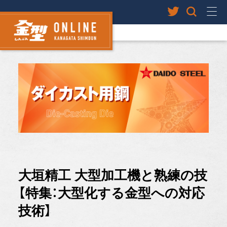
大垣精工 大型加工機と熟練の技
【特集：大型化する金型への対応
技術】