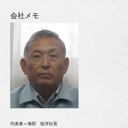
会社メモ
代表者＝海田 拓洋社長