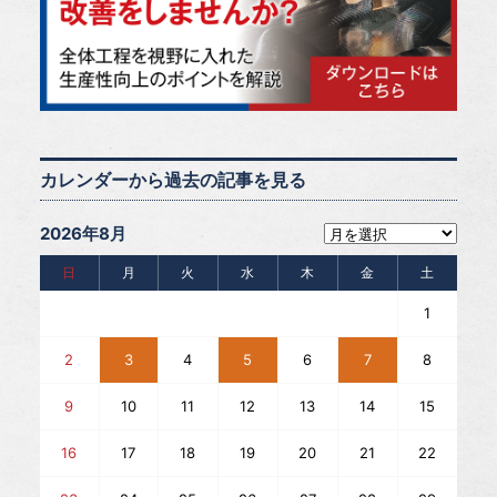
カレンダーから過去の記事を見る
2026年8月
日
月
火
水
木
金
土
1
2
3
4
5
6
7
8
9
10
11
12
13
14
15
16
17
18
19
20
21
22