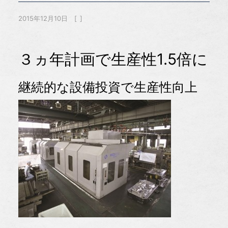
2015年12月10日
３ヵ年計画で生産性1.5倍に
継続的な設備投資で生産性向上