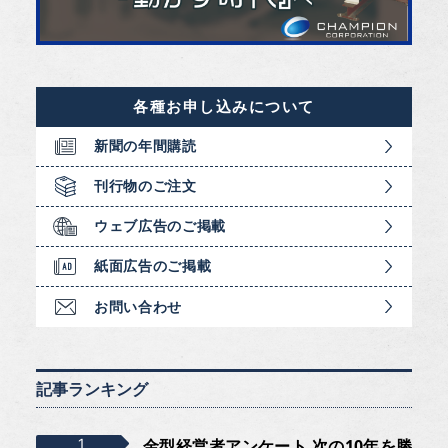
各種お申し込みについて
新聞の年間購読
刊行物のご注文
ウェブ広告のご掲載
紙面広告のご掲載
お問い合わせ
記事ランキング
金型経営者アンケート 次の10年を勝