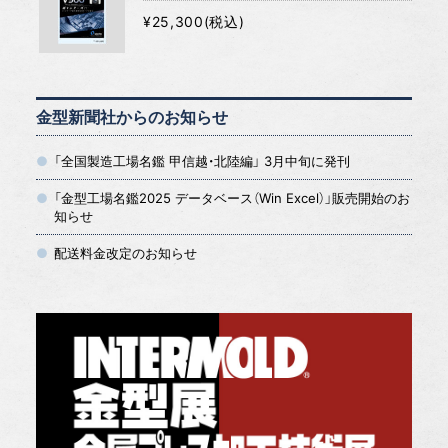
¥25,300(税込)
金型新聞社からのお知らせ
「全国製造工場名鑑 甲信越・北陸編」 3月中旬に発刊
「金型工場名鑑2025 データベース（Win Excel）」販売開始のお
知らせ
配送料金改定のお知らせ