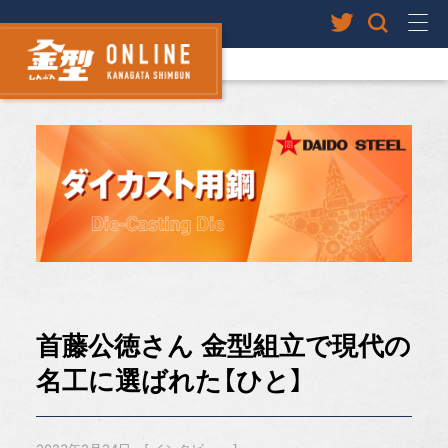
首藤公徳さん 金型組立で現代の
名工に選ばれた【ひと】