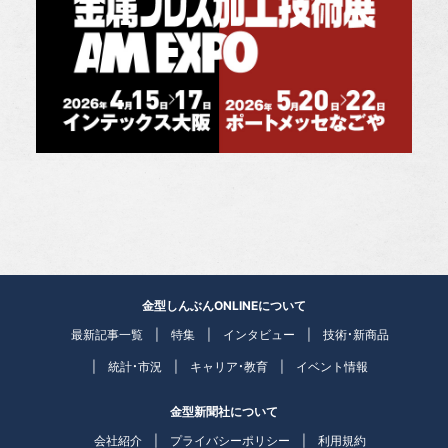
金型しんぶんONLINEについて
最新記事一覧
特集
インタビュー
技術・新商品
統計・市況
キャリア・教育
イベント情報
金型新聞社について
会社紹介
プライバシーポリシー
利用規約