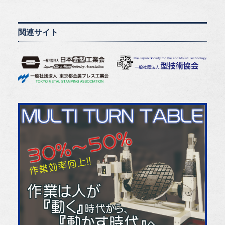
関連サイト