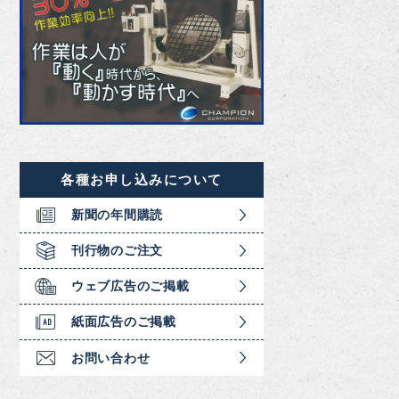
各種お申し込みについて
新聞の年間購読
刊行物のご注文
ウェブ広告のご掲載
紙面広告のご掲載
お問い合わせ