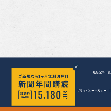
最新記事一覧
会社紹介
プライバシーポリシー