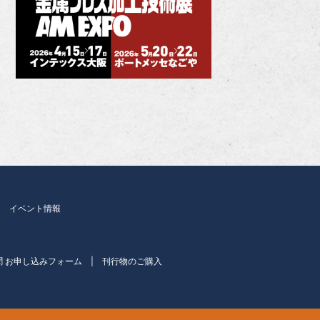
イベント情報
聞 お申し込みフォーム
刊行物のご購入