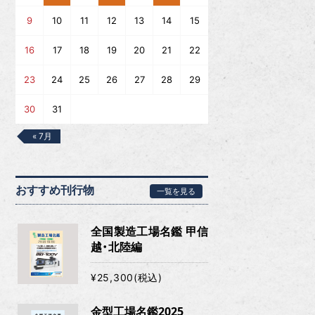
9
10
11
12
13
14
15
16
17
18
19
20
21
22
23
24
25
26
27
28
29
30
31
« 7月
おすすめ刊行物
一覧を見る
全国製造工場名鑑 甲信
越・北陸編
¥25,300(税込)
金型工場名鑑2025