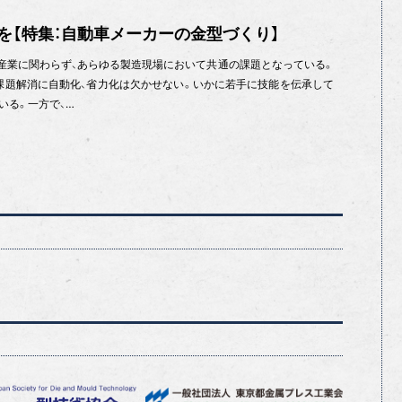
を【特集：自動車メーカーの金型づくり】
産業に関わらず、あらゆる製造現場において共通の課題となっている。
課題解消に自動化、省力化は欠かせない。いかに若手に技能を伝承して
いる。一方で、…