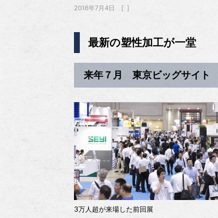
2016年7月4日
最新の塑性加工が一堂
来年７月 東京ビッグサイト
3万人超が来場した前回展