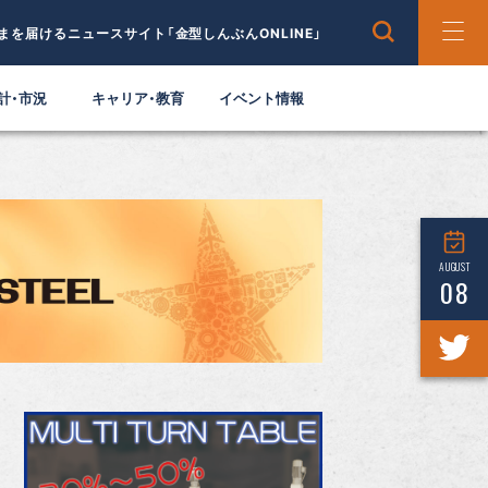
まを届けるニュースサイト「金型しんぶんONLINE」
計・市況
キャリア・教育
イベント情報
AUGUST
08