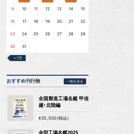
9
10
11
12
13
14
15
16
17
18
19
20
21
22
23
24
25
26
27
28
29
30
31
« 7月
おすすめ刊行物
一覧を見る
全国製造工場名鑑 甲信
越・北陸編
¥25,300(税込)
金型工場名鑑2025