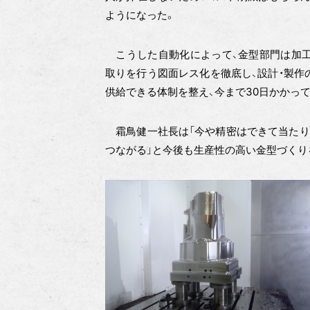
ようになった。
こうした自動化によって、金型部門は加工
取りを行う図面レス化を徹底し、設計・製作
供給できる体制を整え、今まで30日かかって
霜鳥健一社長は「今や精密はできて当たり
つながる」と今後も生産性の高い金型づくり