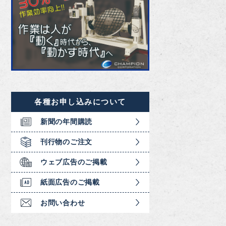
各種お申し込みについて
新聞の年間購読
刊行物のご注文
ウェブ広告のご掲載
紙面広告のご掲載
お問い合わせ