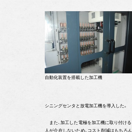
自動化装置を搭載した加工機
シニングセンタと放電加工機を導入した。
また、加工した電極を加工機に取り付ける
人が介在しないため、コスト削減はもちろん