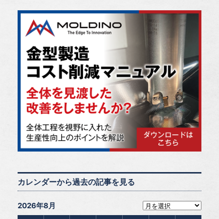
カレンダーから過去の記事を見る
2026年8月