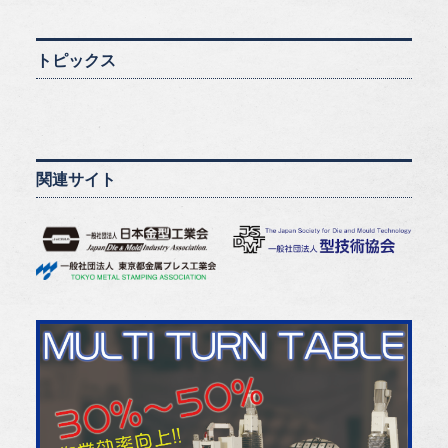
トピックス
関連サイト