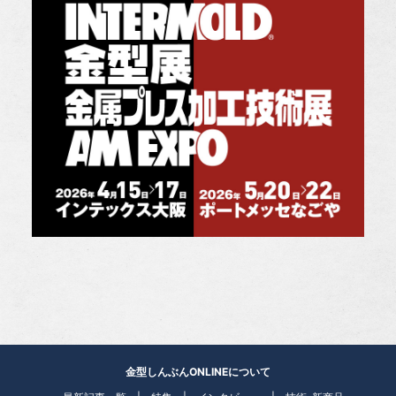
金型しんぶんONLINEについて