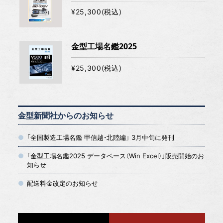
¥25,300(税込)
金型工場名鑑2025
¥25,300(税込)
金型新聞社からのお知らせ
「全国製造工場名鑑 甲信越・北陸編」 3月中旬に発刊
「金型工場名鑑2025 データベース（Win Excel）」販売開始のお
知らせ
配送料金改定のお知らせ