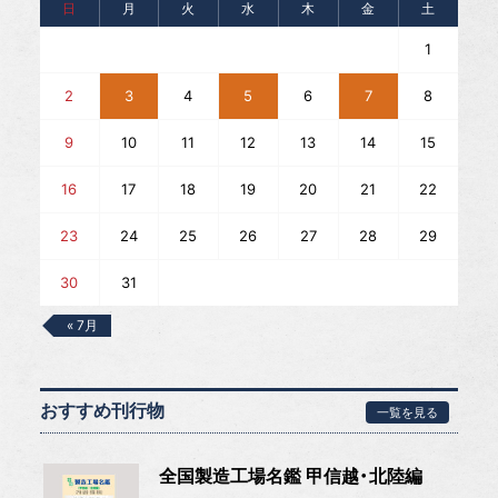
日
月
火
水
木
金
土
1
2
3
4
5
6
7
8
9
10
11
12
13
14
15
16
17
18
19
20
21
22
23
24
25
26
27
28
29
30
31
« 7月
おすすめ刊行物
一覧を見る
全国製造工場名鑑 甲信越・北陸編