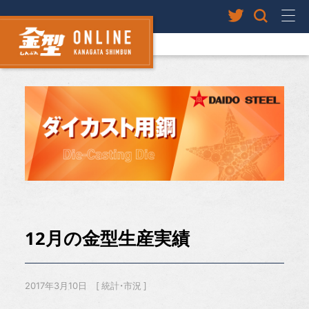
12月の金型生産実績
2017年3月10日
統計・市況