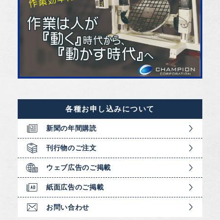
各種お申し込みについて
新聞の年間購読
刊行物のご注文
ウェブ広告のご掲載
紙面広告のご掲載
お問い合わせ