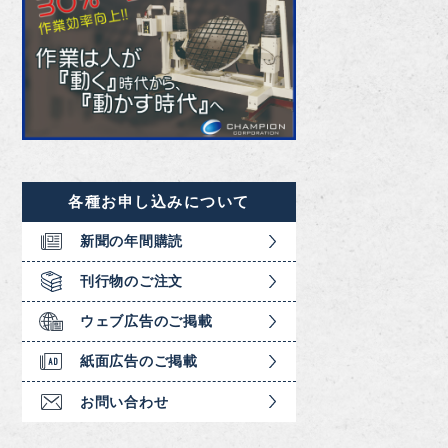
各種お申し込みについて
新聞の年間購読
刊行物のご注文
ウェブ広告のご掲載
紙面広告のご掲載
お問い合わせ