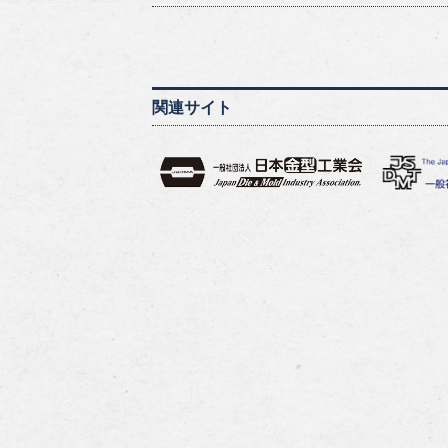
関連サイト