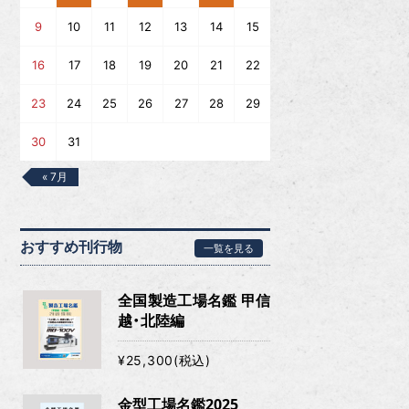
9
10
11
12
13
14
15
16
17
18
19
20
21
22
23
24
25
26
27
28
29
30
31
« 7月
おすすめ刊行物
一覧を見る
全国製造工場名鑑 甲信
越・北陸編
¥25,300(税込)
金型工場名鑑2025