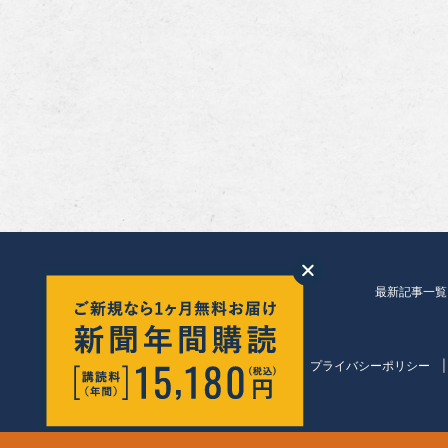
最新記事一覧
会社紹介
プライバシーポリシー