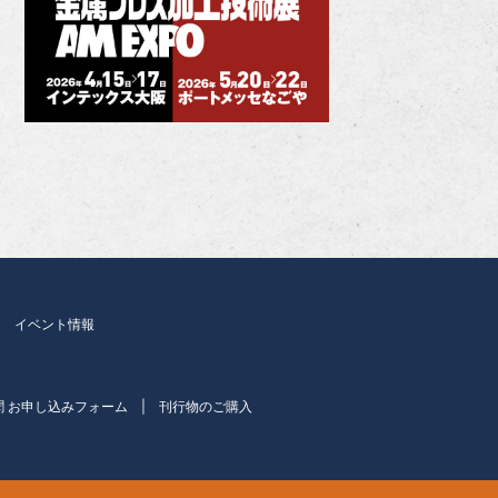
イベント情報
聞 お申し込みフォーム
刊行物のご購入