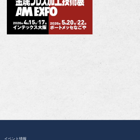
イベント情報