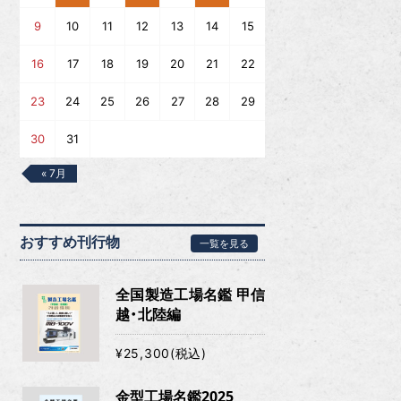
9
10
11
12
13
14
15
16
17
18
19
20
21
22
23
24
25
26
27
28
29
30
31
« 7月
おすすめ刊行物
一覧を見る
全国製造工場名鑑 甲信
越・北陸編
¥25,300(税込)
金型工場名鑑2025