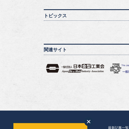
トピックス
関連サイト
最新記事一覧