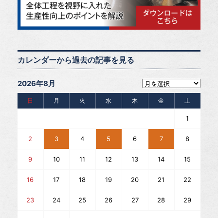
カレンダーから過去の記事を見る
2026年8月
日
月
火
水
木
金
土
1
2
3
4
5
6
7
8
9
10
11
12
13
14
15
16
17
18
19
20
21
22
23
24
25
26
27
28
29