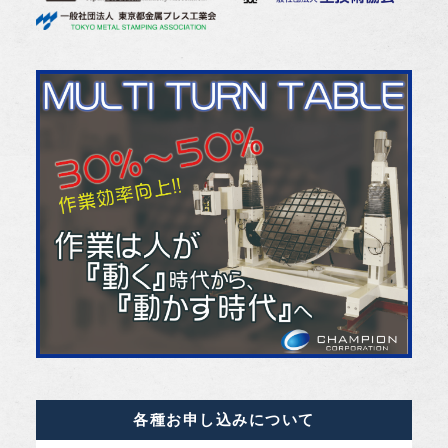
各種お申し込みについて