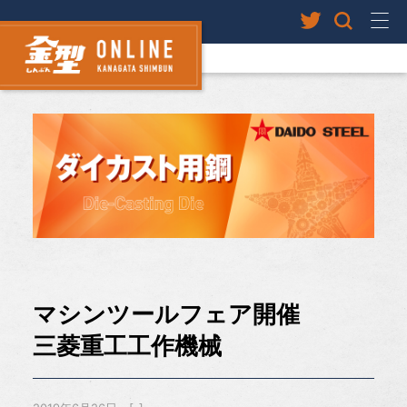
マシンツールフェア開催
三菱重工工作機械