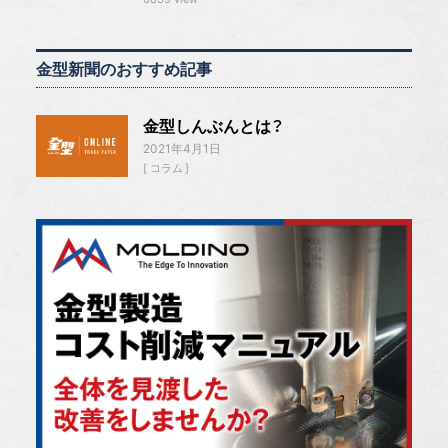
金型新聞のおすすめ記事
金型しんぶんとは？
2021年4月1日
コラム