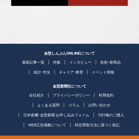
金型しんぶんONLINEについて
最新記事一覧
特集
インタビュー
技術・新商品
統計・市況
キャリア・教育
イベント情報
金型新聞社について
会社紹介
プライバシーポリシー
利用規約
よくある質問
コラム
お問い合わせ
日本産機・金型新聞 お申し込みフォーム
刊行物のご購入
WEB広告掲載について
特定商取引法に基づく表記